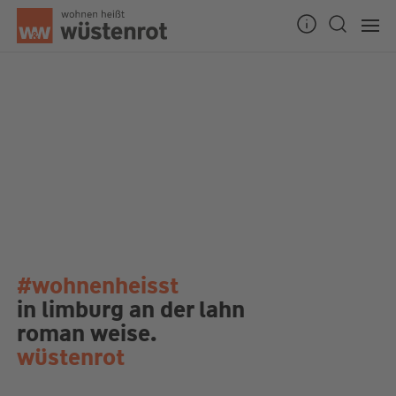
#wohnenheisst
in limburg an der lahn
roman weise.
wüstenrot