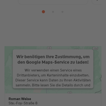
Wir benötigen Ihre Zustimmung, um
den Google Maps-Service zu laden!
Wir verwenden einen Service eines
Drittanbieters, um Karteninhalte einzubetten.
Dieser Service kann Daten zu Ihren Aktivitäten
sammeln. Bitte lesen Sie die Details durch und
stimmen Sie der Nutzung des Service zu, um
diese Karte anzuzeigen.
Roman Weise
Ste.-Foy-Straße 8
Mehr Informationen