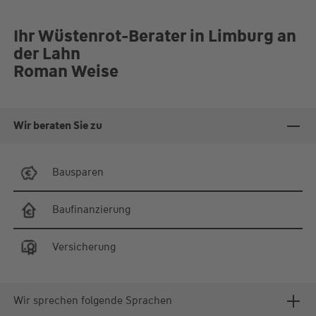
Ihr Wüstenrot-Berater in Limburg an
der Lahn
Roman Weise
Wir beraten Sie zu
Bausparen
Baufinanzierung
Versicherung
Wir sprechen folgende Sprachen