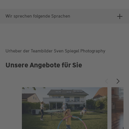
Wir sprechen folgende Sprachen
Urheber der Teambilder Sven Spiegel Photography
Unsere Angebote für Sie