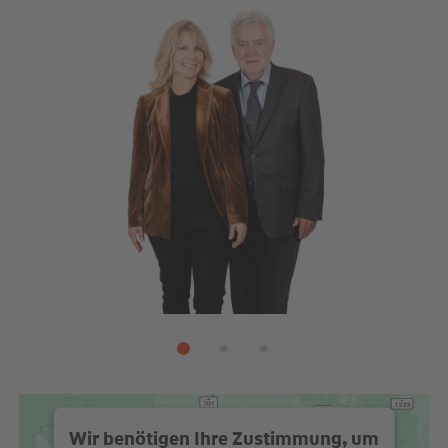
Wir benötigen Ihre Zustimmung, um