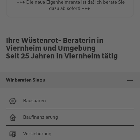
+++ Die neue Eigenheimrente ist da! Ich berate Sie
dazu ab sofort! +++
Ihre Wüstenrot- Beraterin in
Viernheim und Umgebung
Seit 25 Jahren in Viernheim tätig
Wir beraten Sie zu
Bausparen
Baufinanzierung
Versicherung