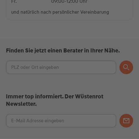
Fr.
09:00-12:00 Uhr
und natürlich nach persönlicher Vereinbarung
Finden Sie jetzt einen Berater in Ihrer Nähe.
Immer top informiert. Der Wüstenrot
Newsletter.