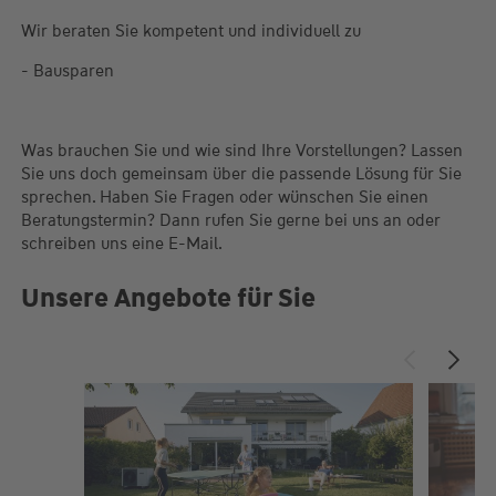
Wir beraten Sie kompetent und individuell zu
- Bausparen
Was brauchen Sie und wie sind Ihre Vorstellungen? Lassen
Sie uns doch gemeinsam über die passende Lösung für Sie
sprechen. Haben Sie Fragen oder wünschen Sie einen
Beratungstermin? Dann rufen Sie gerne bei uns an oder
schreiben uns eine E-Mail.
Unsere Angebote für Sie