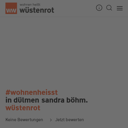
#wohnenheisst
in dülmen
sandra böhm.
wüstenrot
Keine Bewertungen
Jetzt bewerten