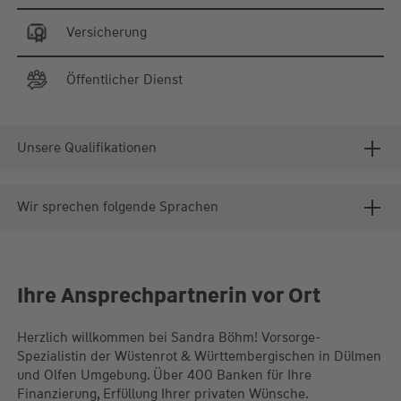
Versicherung
Öffentlicher Dienst
Unsere Qualifikationen
Wir sprechen folgende Sprachen
Ihre Ansprechpartnerin vor Ort
Herzlich willkommen bei Sandra Böhm! Vorsorge-
Spezialistin der Wüstenrot & Württembergischen in Dülmen
und Olfen Umgebung. Über 400 Banken für Ihre
Finanzierung, Erfüllung Ihrer privaten Wünsche.