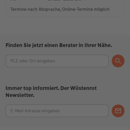
Termine nach Absprache, Online-Termine möglich
Finden Sie jetzt einen Berater in Ihrer Nähe.
Immer top informiert. Der Wüstenrot
Newsletter.