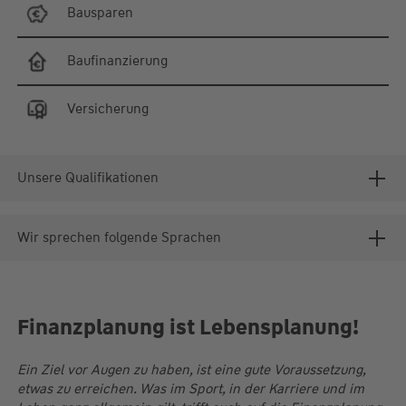
Bausparen
Baufinanzierung
Versicherung
Unsere Qualifikationen
Wir sprechen folgende Sprachen
Finanzplanung ist Lebensplanung!
Ein Ziel vor Augen zu haben, ist eine gute Voraussetzung,
etwas zu erreichen. Was im Sport, in der Karriere und im