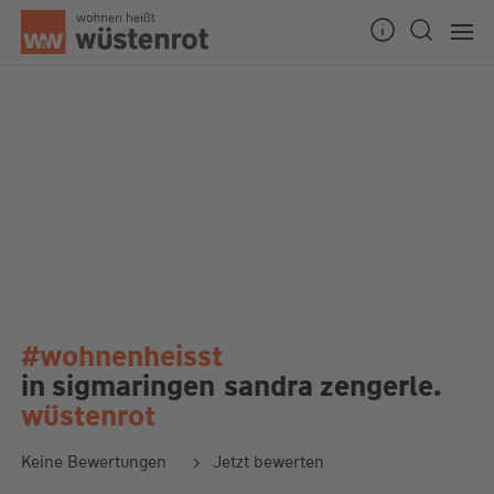
#wohnenheisst
in sigmaringen
sandra zengerle.
wüstenrot
Keine Bewertungen
Jetzt bewerten