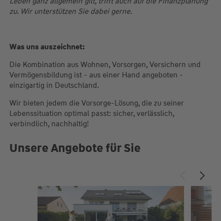
Leben ganz allgemein gilt, trifft auch auf die Finanzplanung
zu. Wir unterstützen Sie dabei gerne.
Was uns auszeichnet:
Die Kombination aus Wohnen, Vorsorgen, Versichern und
Vermögensbildung ist - aus einer Hand angeboten -
einzigartig in Deutschland.
Wir bieten jedem die Vorsorge-Lösung, die zu seiner
Lebenssituation optimal passt: sicher, verlässlich,
verbindlich, nachhaltig!
Unsere Angebote für Sie