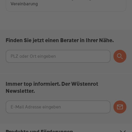
Vereinbarung
Finden Sie jetzt einen Berater in Ihrer Nähe.
Immer top informiert. Der Wüstenrot
Newsletter.
Produkte und Förderungen