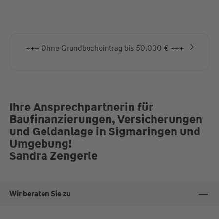
+++ Ohne Grundbucheintrag bis 50.000 € +++
Ihre Ansprechpartnerin für
Baufinanzierungen, Versicherungen
und Geldanlage in Sigmaringen und
Umgebung!
Sandra Zengerle
Wir beraten Sie zu