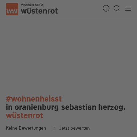
#wohnenheisst
in oranienburg
sebastian herzog.
wüstenrot
Keine Bewertungen
Jetzt bewerten