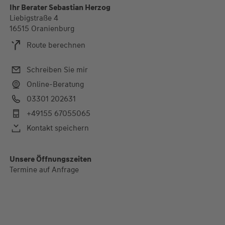
Ihr Berater Sebastian Herzog
Liebigstraße 4
16515 Oranienburg
Route berechnen
Schreiben Sie mir
Online-Beratung
03301 202631
+49155 67055065
Kontakt speichern
Unsere Öffnungszeiten
Termine auf Anfrage