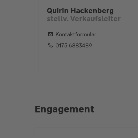
Quirin Hackenberg
stellv. Verkaufsleiter
Kontaktformular
0175 6883489
Engagement