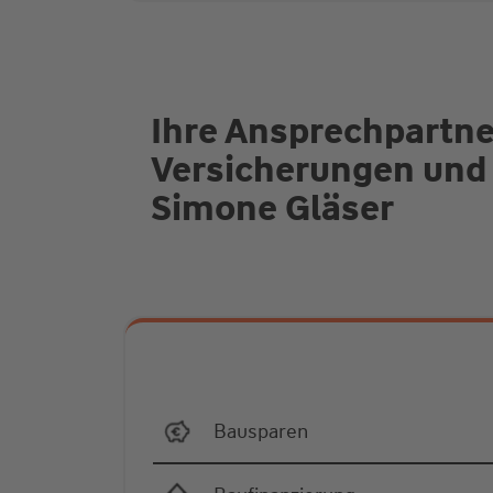
Ihre Ansprechpartne
Versicherungen und
Simone Gläser
Bausparen