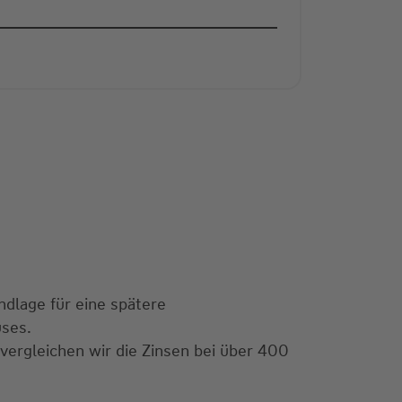
ndlage für eine spätere
uses.
 vergleichen wir die Zinsen bei über 400