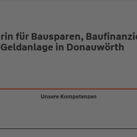
rin für Bausparen, Baufinanz
 Geldanlage in Donauwörth
Unsere Kompetenzen