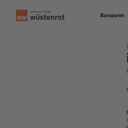
Bausparen