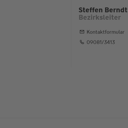
Steffen Berndt
Bezirksleiter
Kontaktformular
09081/3413