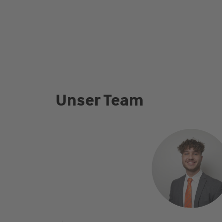
Unser Team