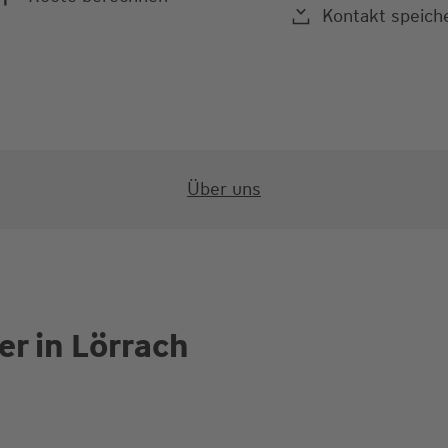
Kontakt speich
Über uns
er in Lörrach