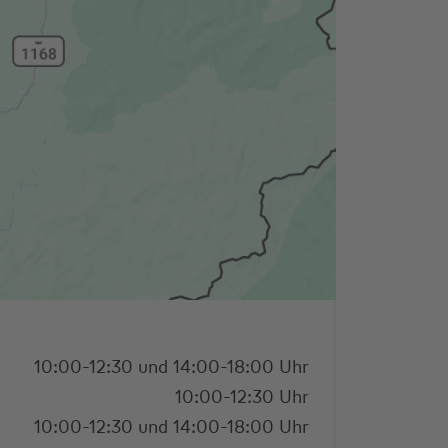
10:00-12:30 und 14:00-18:00 Uhr
10:00-12:30 Uhr
10:00-12:30 und 14:00-18:00 Uhr