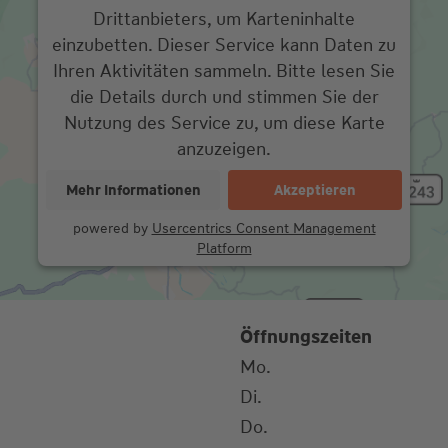
Drittanbieters, um Karteninhalte
einzubetten. Dieser Service kann Daten zu
Ihren Aktivitäten sammeln. Bitte lesen Sie
die Details durch und stimmen Sie der
Nutzung des Service zu, um diese Karte
anzuzeigen.
Mehr Informationen
Akzeptieren
powered by
Usercentrics Consent Management
Platform
Öffnungszeiten
Mo.
Di.
Do.