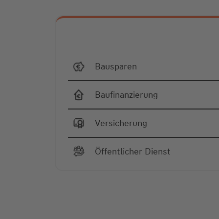
Bausparen
Baufinanzierung
Versicherung
Öffentlicher Dienst