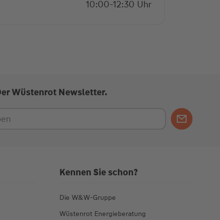
10:00-12:30 Uhr
Der Wüstenrot Newsletter.
Kennen Sie schon?
Die W&W-Gruppe
Wüstenrot Energieberatung