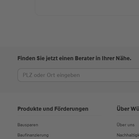
Finden Sie jetzt einen Berater in Ihrer Nähe.
Produkte und Förderungen
Über Wü
Bausparen
Über uns
Baufinanzierung
Nachhaltigk