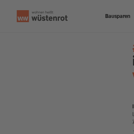
Bausparen