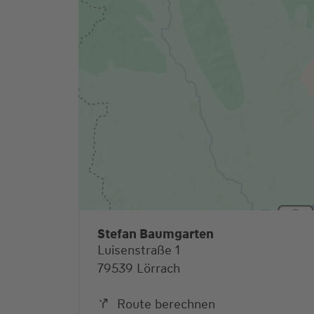
Stefan Baumgarten
Luisenstraße 1
79539 Lörrach
Route berechnen