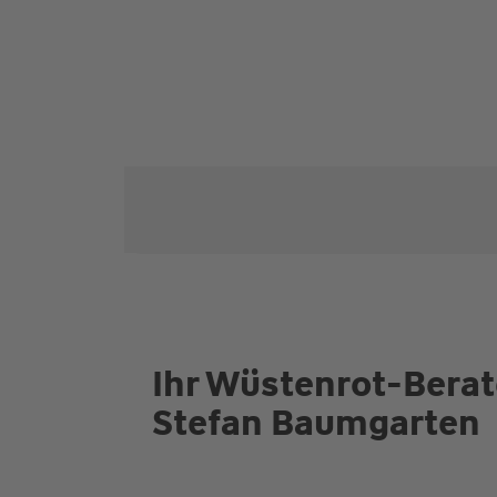
Ihr Wüstenrot-Berat
Stefan Baumgarten