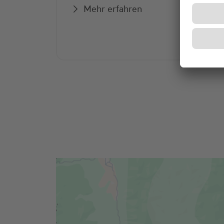
Mehr erfahren