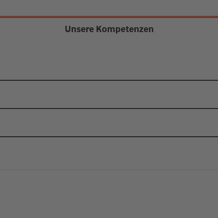
Unsere Kompetenzen