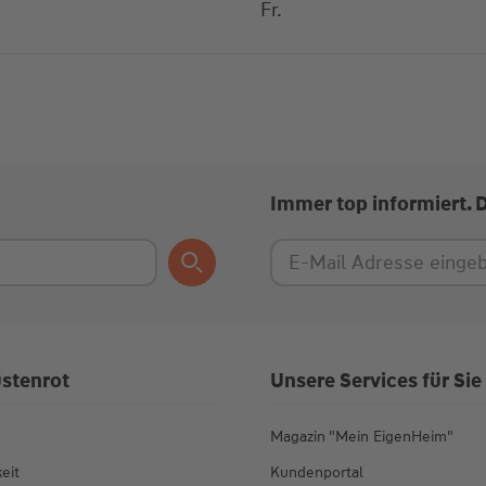
Fr.
Immer top informiert. 
stenrot
Unsere Services für Sie
Magazin "Mein EigenHeim"
eit
Kundenportal