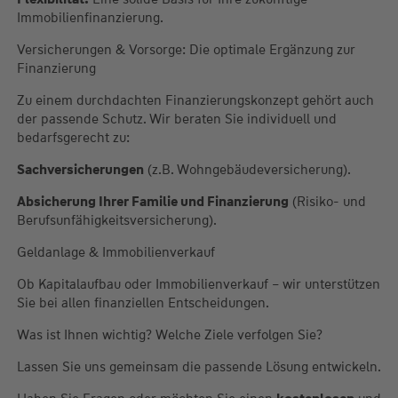
Immobilienfinanzierung.
Versicherungen & Vorsorge: Die optimale Ergänzung zur
Finanzierung
Zu einem durchdachten Finanzierungskonzept gehört auch
der passende Schutz. Wir beraten Sie individuell und
bedarfsgerecht zu:
Sachversicherungen
(z.B. Wohngebäudeversicherung).
Absicherung Ihrer Familie und Finanzierung
(Risiko- und
Berufsunfähigkeitsversicherung).
Geldanlage & Immobilienverkauf
Ob Kapitalaufbau oder Immobilienverkauf – wir unterstützen
Sie bei allen finanziellen Entscheidungen.
Was ist Ihnen wichtig? Welche Ziele verfolgen Sie?
Lassen Sie uns gemeinsam die passende Lösung entwickeln.