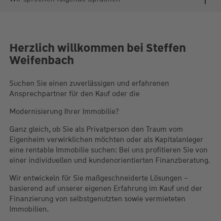
Herzlich willkommen bei Steffen
Weifenbach
Suchen Sie einen zuverlässigen und erfahrenen
Ansprechpartner für den Kauf oder die
Modernisierung Ihrer Immobilie?
Ganz gleich, ob Sie als Privatperson den Traum vom
Eigenheim verwirklichen möchten oder als Kapitalanleger
eine rentable Immobilie suchen: Bei uns profitieren Sie von
einer individuellen und kundenorientierten Finanzberatung.
Wir entwickeln für Sie maßgeschneiderte Lösungen –
basierend auf unserer eigenen Erfahrung im Kauf und der
Finanzierung von selbstgenutzten sowie vermieteten
Immobilien.