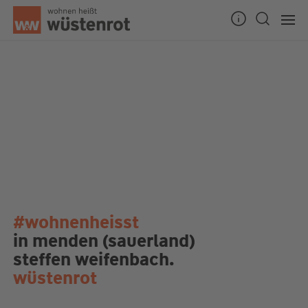
#wohnenheisst
in menden (sauerland)
steffen weifenbach.
wüstenrot