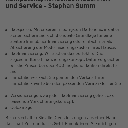
und Service - Stephan Summ
Bausparen: Mit unserem niedrigsten Darlehenszins aller
Zeiten sichern Sie sich die ideale Grundlage für eine
spätere Immobilienfinanzierung oder einfach nur als
Absicherung der Modernisierungskosten Ihres Hauses.
Baufinanzierung: Wir suchen das perfekt für Sie
zugeschnittene Finanzierungskonzept. Dafür vergleichen
wir die Zinsen bei über 400 mögliche Banken direkt für
Sie!
Immobilienverkauf: Sie planen den Verkauf Ihrer
Immobilie - wir haben den passenden Vermarkter für Sie
!
Versicherungen: Zu jeder Baufinanzierung gehört das
passende Versicherungskonzept.
Geldanlage
Bei uns erhalten Sie alle Dienstleistungen aus einer Hand,
das spart Zeit und bares Geld. Kontaktieren Sie mich gern