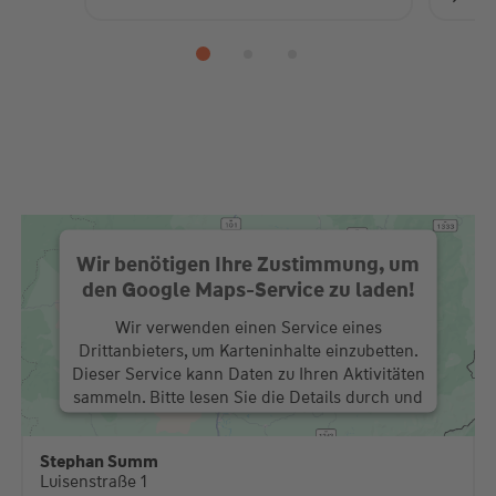
Wir benötigen Ihre Zustimmung, um
den Google Maps-Service zu laden!
Wir verwenden einen Service eines
Drittanbieters, um Karteninhalte einzubetten.
Dieser Service kann Daten zu Ihren Aktivitäten
sammeln. Bitte lesen Sie die Details durch und
stimmen Sie der Nutzung des Service zu, um
diese Karte anzuzeigen.
Stephan Summ
Luisenstraße 1
Mehr Informationen