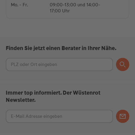
Mo. - Fr.
09:00-13:00 und 14:00-
17:00 Uhr
Finden Sie jetzt einen Berater in Ihrer Nähe.
Immer top informiert. Der Wüstenrot
Newsletter.