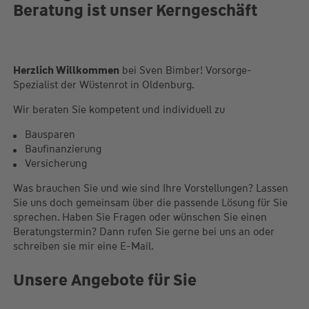
Beratung ist unser Kerngeschäft
Herzlich W illkommen
bei Sven Bimber! Vorsorge-
Spezialist der Wüstenrot in Oldenburg.
Wir beraten Sie kompetent und individuell zu
Bausparen
Baufinanzierung
Versicherung
Was brauchen Sie und wie sind Ihre Vorstellungen? Lassen
Sie uns doch gemeinsam über die passende Lösung für Sie
sprechen. Haben Sie Fragen oder wünschen Sie einen
Beratungstermin? Dann rufen Sie gerne bei uns an oder
schreiben sie mir eine E-Mail.
Unsere Angebote für Sie