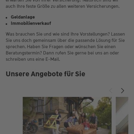
erwarten Sie von Ihrer Versicherung? Natürlich sind wir
auch Ihre feste Größe zu allen weiteren Versicherungen.
Geldanlage
Immobilienverkauf
Was brauchen Sie und wie sind Ihre Vorstellungen? Lassen
Sie uns doch gemeinsam über die passende Lösung für Sie
sprechen. Haben Sie Fragen oder wünschen Sie einen
Beratungstermin? Dann rufen Sie gerne bei uns an oder
schreiben uns eine E-Mail.
Unsere Angebote für Sie