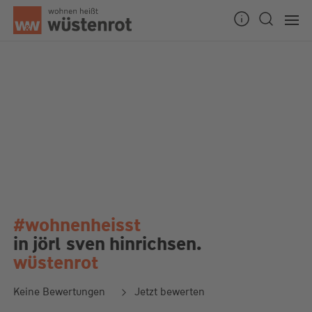
#wohnenheisst
in jörl
sven hinrichsen.
wüstenrot
Keine Bewertungen
Jetzt bewerten