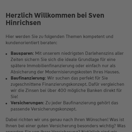
Herzlich Willkommen bei Sven
Hinrichsen
Hier werden Sie zu folgenden Themen kompetent und
kundenorientiert beraten:
Bausparen
: Mit unserem niedrigsten Darlehenszins aller
Zeiten sichern Sie sich die ideale Grundlage für eine
spätere Immobilienfinanzierung oder einfach nur als
Absicherung der Modernisierungskosten Ihres Hauses.
Baufinanzierung
: Wir suchen das perfekt für Sie
zugeschnittene Finanzierungskonzept. Dafür vergleichen
wir die Zinsen bei über 400 mögliche Banken direkt für
Sie!
Versicherungen
: Zu jeder Baufinanzierung gehört das
passende Versicherungskonzept.
Dabei richten wir uns genau nach Ihren Wünschen! Was ist
Ihnen bei einer guten Versicherung besonders wichtig? Was