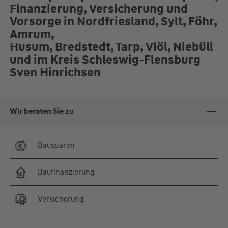
Finanzierung, Versicherung und
Vorsorge in Nordfriesland, Sylt, Föhr,
Amrum,
Husum, Bredstedt, Tarp, Viöl, Niebüll
und im Kreis Schleswig-Flensburg
Sven Hinrichsen
Wir beraten Sie zu
Bausparen
Baufinanzierung
Versicherung