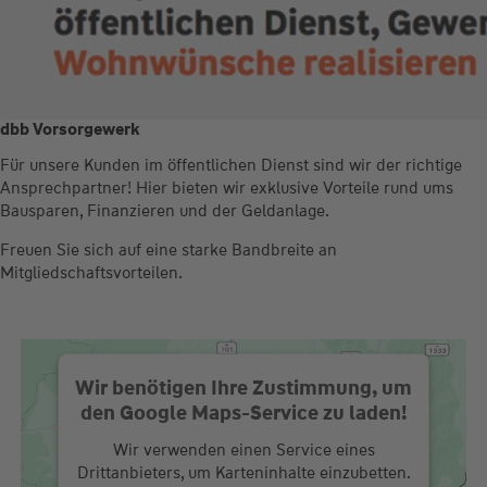
dbb Vorsorgewerk
Für unsere Kunden im öffentlichen Dienst sind wir der richtige
Ansprechpartner! Hier bieten wir exklusive Vorteile rund ums
Bausparen, Finanzieren und der Geldanlage.
Freuen Sie sich auf eine starke Bandbreite an
Mitgliedschaftsvorteilen.
Wir benötigen Ihre Zustimmung, um
den Google Maps-Service zu laden!
Wir verwenden einen Service eines