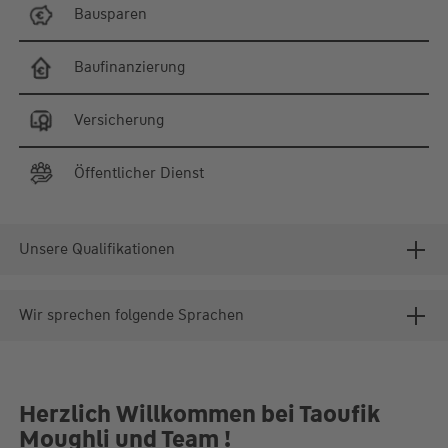
Bausparen
Baufinanzierung
Versicherung
Öffentlicher Dienst
Unsere Qualifikationen
Wir sprechen folgende Sprachen
Herzlich Willkommen bei Taoufik