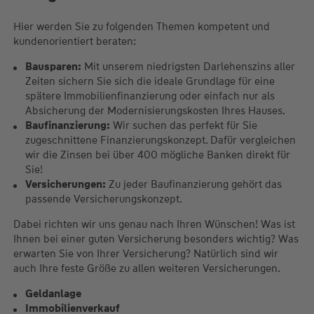
Moughli und Team !
Hier werden Sie zu folgenden Themen kompetent und
kundenorientiert beraten:
Bausparen:
Mit unserem niedrigsten Darlehenszins aller
Zeiten sichern Sie sich die ideale Grundlage für eine
spätere Immobilienfinanzierung oder einfach nur als
Absicherung der Modernisierungskosten Ihres Hauses.
Baufinanzierung:
Wir suchen das perfekt für Sie
zugeschnittene Finanzierungskonzept. Dafür vergleichen
wir die Zinsen bei über 400 mögliche Banken direkt für
Sie!
Versicherungen:
Zu jeder Baufinanzierung gehört das
passende Versicherungskonzept.
Dabei richten wir uns genau nach Ihren Wünschen! Was ist
Ihnen bei einer guten Versicherung besonders wichtig? Was
erwarten Sie von Ihrer Versicherung? Natürlich sind wir
auch Ihre feste Größe zu allen weiteren Versicherungen.
Geldanlage