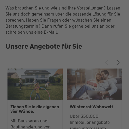
Immobilienverkauf
Was brauchen Sie und wie sind Ihre Vorstellungen? Lassen
Sie uns doch gemeinsam über die passende Lösung für Sie
sprechen. Haben Sie Fragen oder wünschen Sie einen
Beratungstermin? Dann rufen Sie gerne bei uns an oder
schreiben uns eine E-Mail.
Unsere Angebote für Sie
Ziehen Sie in die eigenen
Wüstenrot Wohnwelt
vier Wände.
Über 350.000
Mit Bausparen und
Immobilienangebote