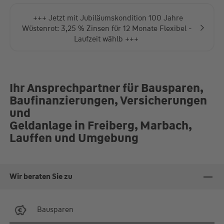
+++ Jetzt mit Jubiläumskondition 100 Jahre
Wüstenrot: 3,25 % Zinsen für 12 Monate Flexibel -
Laufzeit wählb +++
Ihr Ansprechpartner für Bausparen,
Baufinanzierungen, Versicherungen
und
Geldanlage in Freiberg, Marbach,
Lauffen und Umgebung
Wir beraten Sie zu
Bausparen