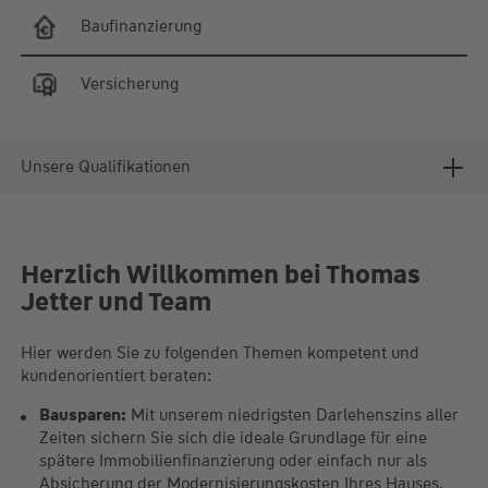
Baufinanzierung
Versicherung
Unsere Qualifikationen
Herzlich Willkommen bei Thomas
Jetter und Team
Hier werden Sie zu folgenden Themen kompetent und
kundenorientiert beraten:
Bausparen:
Mit unserem niedrigsten Darlehenszins aller
Zeiten sichern Sie sich die ideale Grundlage für eine
spätere Immobilienfinanzierung oder einfach nur als
Absicherung der Modernisierungskosten Ihres Hauses.