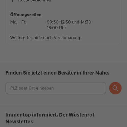
powered by
Usercentrics Consent Management
Platform
Öffnungszeiten
Mo. - Fr.
09:30-12:30 und 14:30-
18:00 Uhr
Weitere Termine nach Vereinbarung
Finden Sie jetzt einen Berater in Ihrer Nähe.
Immer top informiert. Der Wüstenrot
Newsletter.