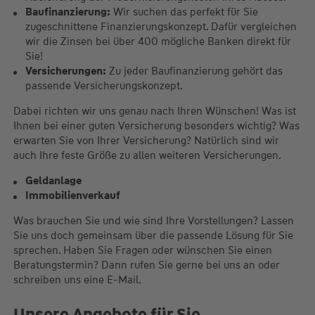
Baufinanzierung:
Wir suchen das perfekt für Sie
zugeschnittene Finanzierungskonzept. Dafür vergleichen
wir die Zinsen bei über 400 mögliche Banken direkt für
Sie!
Versicherungen
:
Zu jeder Baufinanzierung gehört das
passende Versicherungskonzept.
Dabei richten wir uns genau nach Ihren Wünschen! Was ist
Ihnen bei einer guten Versicherung besonders wichtig? Was
erwarten Sie von Ihrer Versicherung? Natürlich sind wir
auch Ihre feste Größe zu allen weiteren Versicherungen.
Geldanlage
Immobilienverkauf
Was brauchen Sie und wie sind Ihre Vorstellungen? Lassen
Sie uns doch gemeinsam über die passende Lösung für Sie
sprechen. Haben Sie Fragen oder wünschen Sie einen
Beratungstermin? Dann rufen Sie gerne bei uns an oder
schreiben uns eine E-Mail.
Unsere Angebote für Sie