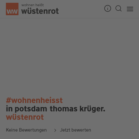
#wohnenheisst
in potsdam
thomas krüger.
wüstenrot
Keine Bewertungen
Jetzt bewerten