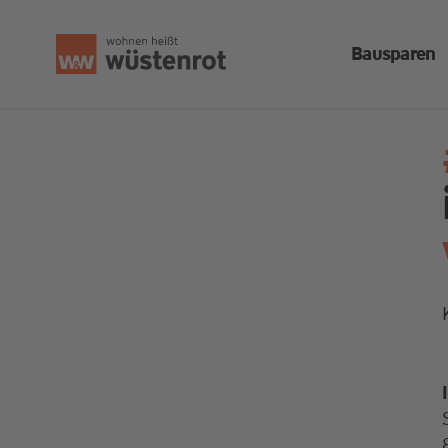
Bausparen