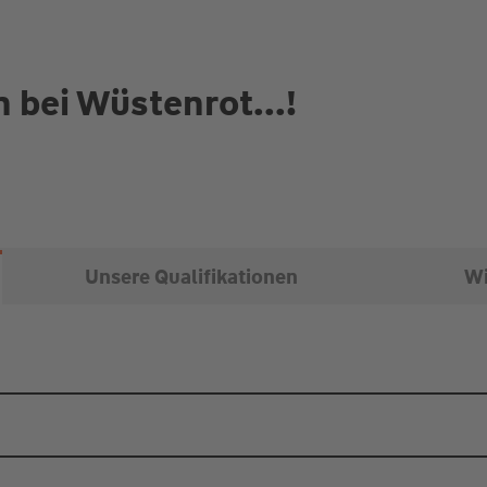
 bei Wüstenrot...!
Unsere Qualifikationen
Wi