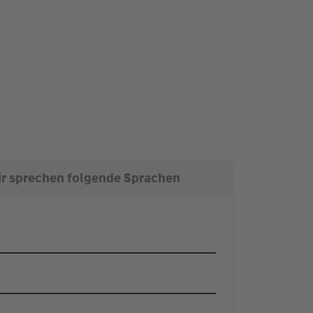
r sprechen folgende Sprachen