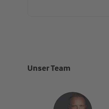
Unser Team