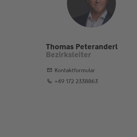
Thomas Peteranderl
Bezirksleiter
Kontaktformular
+49 172 2338863