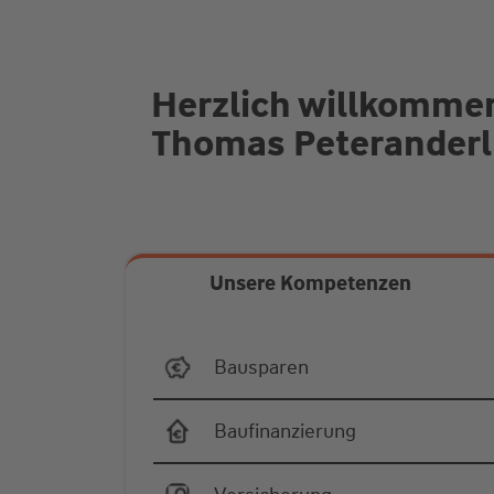
Herzlich willkommen
Thomas Peteranderl
Unsere Kompetenzen
Bausparen
Baufinanzierung