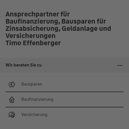
Ansprechpartner für
Baufinanzierung, Bausparen für
Zinsabsicherung, Geldanlage und
Versicherungen
Timo Effenberger
Wir beraten Sie zu
Bausparen
Baufinanzierung
Versicherung