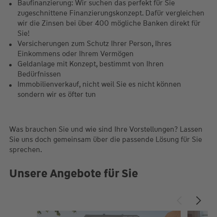
Baufinanzierung: Wir suchen das perfekt für Sie
zugeschnittene Finanzierungskonzept. Dafür vergleichen
wir die Zinsen bei über 400 mögliche Banken direkt für
Sie!
Versicherungen zum Schutz Ihrer Person, Ihres
Einkommens oder Ihrem Vermögen
Geldanlage mit Konzept, bestimmt von Ihren
Bedürfnissen
Immobilienverkauf, nicht weil Sie es nicht können
sondern wir es öfter tun
Was brauchen Sie und wie sind Ihre Vorstellungen? Lassen
Sie uns doch gemeinsam über die passende Lösung für Sie
sprechen.
Unsere Angebote für Sie