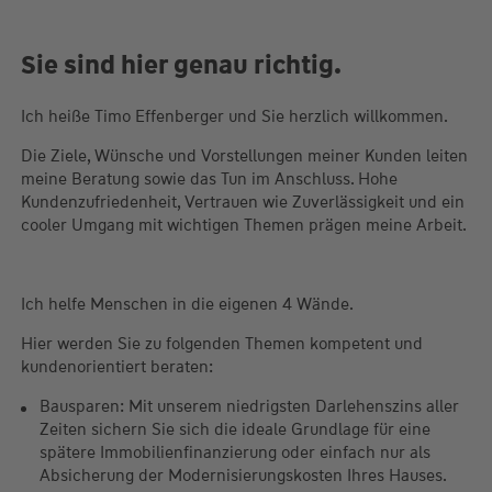
Sie sind hier genau richtig.
Ich heiße Timo Effenberger und Sie herzlich willkommen.
Die Ziele, Wünsche und Vorstellungen meiner Kunden leiten
meine Beratung sowie das Tun im Anschluss. Hohe
Kundenzufriedenheit, Vertrauen wie Zuverlässigkeit und ein
cooler Umgang mit wichtigen Themen prägen meine Arbeit.
Ich helfe Menschen in die eigenen 4 Wände.
Hier werden Sie zu folgenden Themen kompetent und
kundenorientiert beraten:
Bausparen: Mit unserem niedrigsten Darlehenszins aller
Zeiten sichern Sie sich die ideale Grundlage für eine
spätere Immobilienfinanzierung oder einfach nur als
Absicherung der Modernisierungskosten Ihres Hauses.