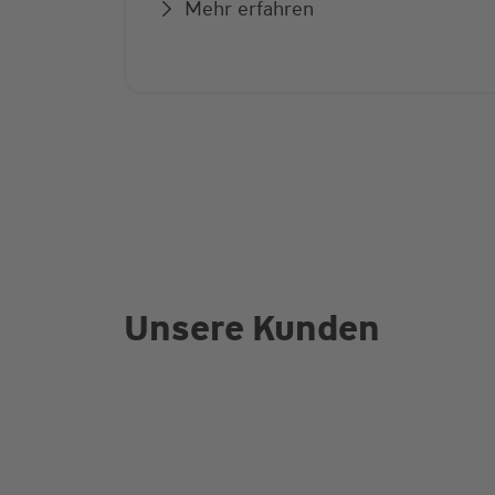
Mehr erfahren
Unsere Kunden