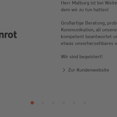
Herr Malburg ist bei Weit
dem wir zu tun hatten!
Großartige Beratung, prob
Kommunikation, all unsere
kompetent beantwortet und
etwas unvorhersehbares 
Wir sind begeistert!
Zur Kundenwebsite