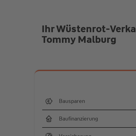
Ihr Wüstenrot-Verkau
Tommy Malburg
Bausparen
Baufinanzierung