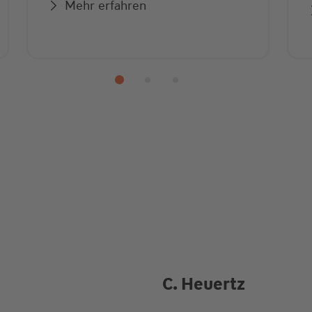
Mehr erfahren
C. Heuertz