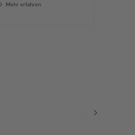
Mehr erfahren