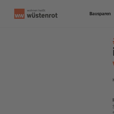
Bausparen