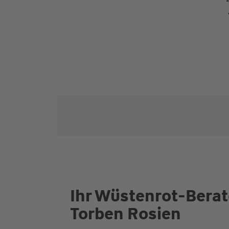
Ihr Wüstenrot-Berat
Torben Rosien