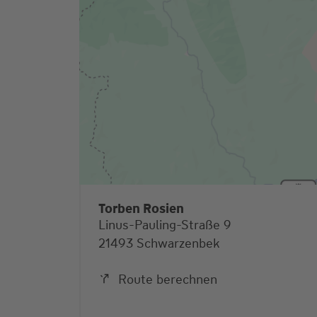
Torben Rosien
Linus-Pauling-Straße 9
21493 Schwarzenbek
Route berechnen