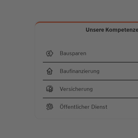
Unsere Kompetenz
Bausparen
Baufinanzierung
Versicherung
Öffentlicher Dienst