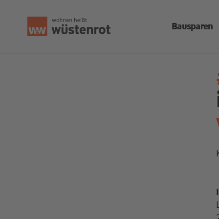
Bausparen