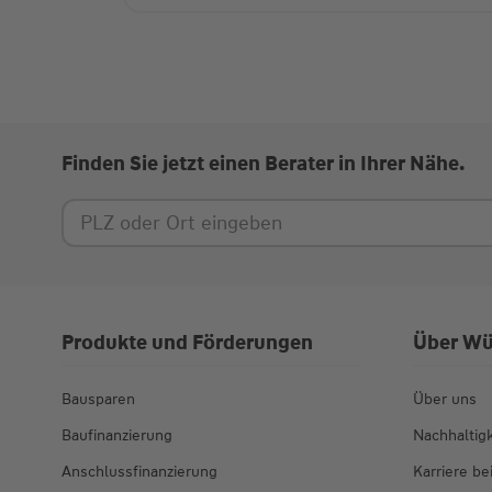
Finden Sie jetzt einen Berater in Ihrer Nähe.
Produkte und Förderungen
Über Wü
Bausparen
Über uns
Baufinanzierung
Nachhaltigk
Anschlussfinanzierung
Karriere b