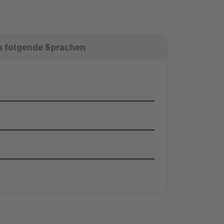
n folgende Sprachen