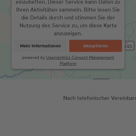
einzubetten. Dieser Service kann Daten zu
Ihren Aktivitäten sammeln. Bitte lesen Sie
die Details durch und stimmen Sie der
Nutzung des Service zu, um diese Karte
anzuzeigen.
Mehr Informationen
Akzeptieren
powered by
Usercentrics Consent Management
Platform
Nach telefonischer Vereinba