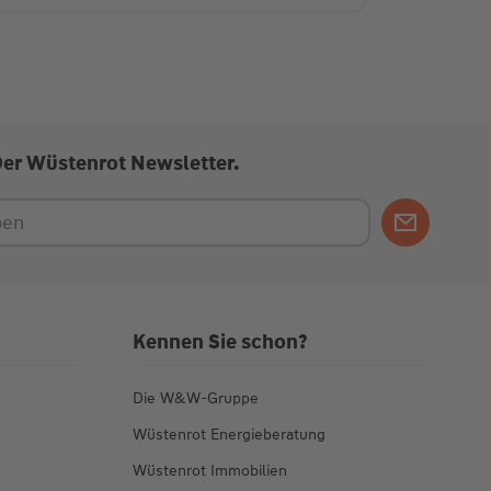
Der Wüstenrot Newsletter.
Kennen Sie schon?
Die W&W-Gruppe
Wüstenrot Energieberatung
Wüstenrot Immobilien