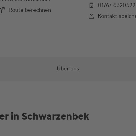
0176/ 6320522
Route berechnen
Kontakt speich
Über uns
er in Schwarzenbek