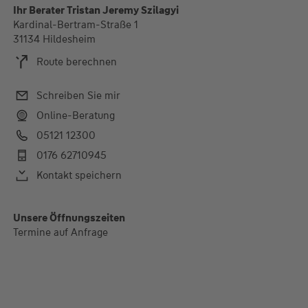
Ihr Berater Tristan Jeremy Szilagyi
Kardinal-Bertram-Straße 1
31134 Hildesheim
Route berechnen
Schreiben Sie mir
Online-Beratung
05121 12300
0176 62710945
Kontakt speichern
Unsere Öffnungszeiten
Termine auf Anfrage