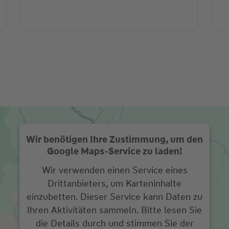
Wir benötigen Ihre Zustimmung, um den
Google Maps-Service zu laden!
Wir verwenden einen Service eines
Drittanbieters, um Karteninhalte
einzubetten. Dieser Service kann Daten zu
Ihren Aktivitäten sammeln. Bitte lesen Sie
die Details durch und stimmen Sie der