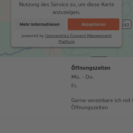
Nutzung des Service zu, um diese Karte
anzuzeigen.
Mehr Informationen
Akzeptieren
powered by
Usercentrics Consent Management
Platform
Öffnungszeiten
Mo. - Do.
Fr.
Gerne vereinbare ich mit
Öffnungszeiten