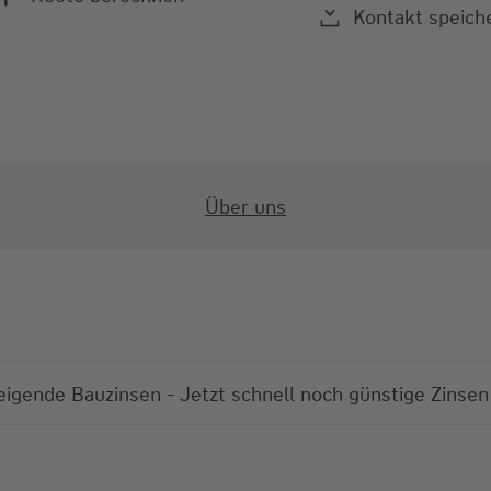
Kontakt speich
Über uns
igende Bauzinsen - Jetzt schnell noch günstige Zinse