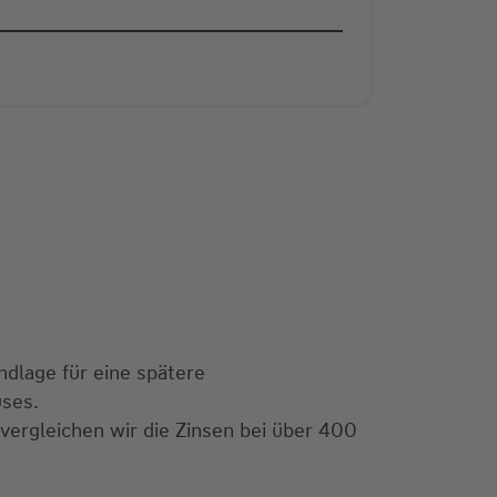
ndlage für eine spätere
uses.
 vergleichen wir die Zinsen bei über 400