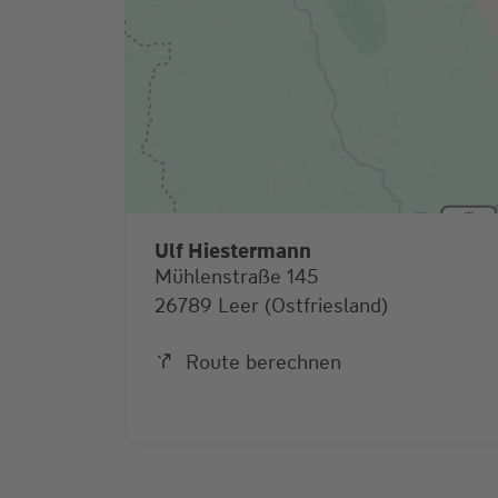
Ulf Hiestermann
Mühlenstraße 145
26789 Leer (Ostfriesland)
Route berechnen