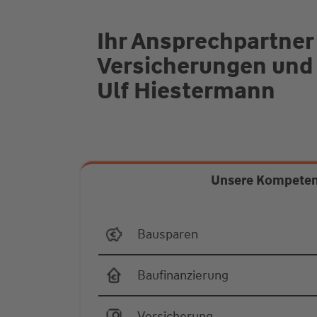
Ihr Ansprechpartner
Versicherungen und
Ulf Hiestermann
Unsere Kompete
Bausparen
Baufinanzierung
Versicherung