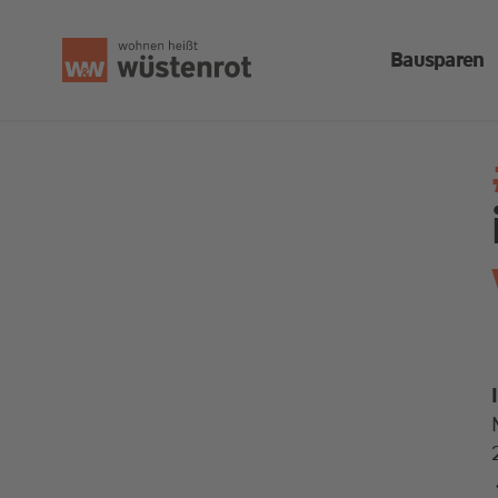
Bausparen