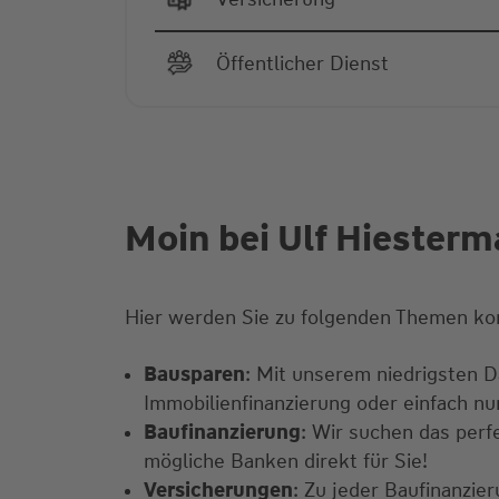
Öffentlicher Dienst
Moin bei Ulf Hiesterm
Hier werden Sie zu folgenden Themen ko
Bausparen
: Mit unserem niedrigsten Da
Immobilienfinanzierung oder einfach n
Baufinanzierung
: Wir suchen das perf
mögliche Banken direkt für Sie!
Versicherungen
: Zu jeder Baufinanzi