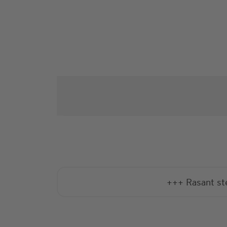
+++ Rasant ste