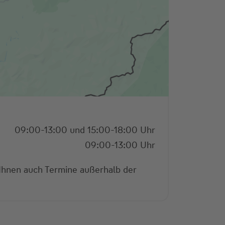
09:00-13:00 und 15:00-18:00 Uhr
09:00-13:00 Uhr
 Ihnen auch Termine außerhalb der