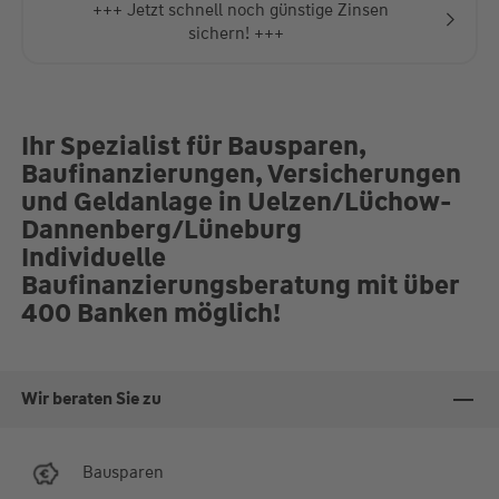
+++ Jetzt schnell noch günstige Zinsen
sichern! +++
Ihr Spezialist für Bausparen,
Baufinanzierungen, Versicherungen
und Geldanlage in Uelzen/Lüchow-
Dannenberg/Lüneburg
Individuelle
Baufinanzierungsberatung mit über
400 Banken möglich!
Wir beraten Sie zu
Bausparen