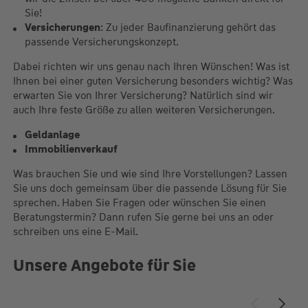
Sie!
Versicherungen
: Zu jeder Baufinanzierung gehört das
passende Versicherungskonzept.
Dabei richten wir uns genau nach Ihren Wünschen! Was ist
Ihnen bei einer guten Versicherung besonders wichtig? Was
erwarten Sie von Ihrer Versicherung? Natürlich sind wir
auch Ihre feste Größe zu allen weiteren Versicherungen.
Geldanlage
Immobilienverkauf
Was brauchen Sie und wie sind Ihre Vorstellungen? Lassen
Sie uns doch gemeinsam über die passende Lösung für Sie
sprechen. Haben Sie Fragen oder wünschen Sie einen
Beratungstermin? Dann rufen Sie gerne bei uns an oder
schreiben uns eine E-Mail.
Unsere Angebote für Sie