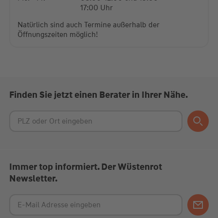
17:00 Uhr
Natürlich sind auch Termine außerhalb der
Öffnungszeiten möglich!
Finden Sie jetzt einen Berater in Ihrer Nähe.
Immer top informiert. Der Wüstenrot
Newsletter.