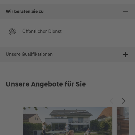
Wir beraten Sie zu
Öffentlicher Dienst
Unsere Qualifikationen
Unsere Angebote für Sie