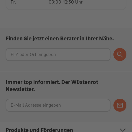
Fr.
09:00-12:30 Uhr
Finden Sie jetzt einen Berater in Ihrer Nähe.
Immer top informiert. Der Wüstenrot
Newsletter.
Produkte und Förderungen