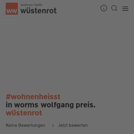
#wohnenheisst
in worms
wolfgang preis.
wüstenrot
Keine Bewertungen
Jetzt bewerten