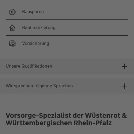
Bausparen
Baufinanzierung
Versicherung
Unsere Qualifikationen
Wir sprechen folgende Sprachen
Vorsorge-Spezialist der Wüstenrot &
Württembergischen Rhein-Pfalz