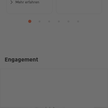
Mehr erfahren
Engagement