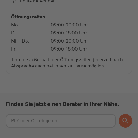
Route berechnen
powered by
Usercentrics Consent Management
Platform
Öffnungszeiten
Mo.
09:00-20:00 Uhr
Di.
09:00-18:00 Uhr
Mi. - Do.
09:00-20:00 Uhr
Fr.
09:00-18:00 Uhr
Termine außerhalb der Öffnungszeiten jederzeit nach
Absprache auch bei Ihnen zu Hause möglich.
Finden Sie jetzt einen Berater in Ihrer Nähe.