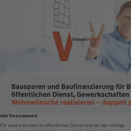
dbb Vorsorgewerk
Für unsere Kunden im öffentlichen Dienst sind wir der richtige