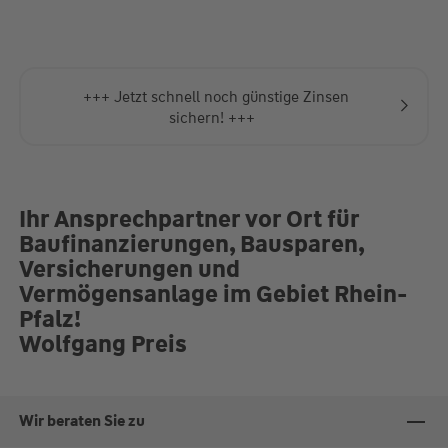
Absprache auch bei Ihnen zu Hause möglich.
+++ Jetzt schnell noch günstige Zinsen
sichern! +++
Ihr Ansprechpartner vor Ort für
Baufinanzierungen, Bausparen,
Versicherungen und
Vermögensanlage im Gebiet Rhein-
Pfalz!
Wolfgang Preis
Wir beraten Sie zu