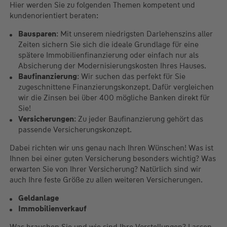
Hier werden Sie zu folgenden Themen kompetent und
kundenorientiert beraten:
Bausparen
: Mit unserem niedrigsten Darlehenszins aller
Zeiten sichern Sie sich die ideale Grundlage für eine
spätere Immobilienfinanzierung oder einfach nur als
Absicherung der Modernisierungskosten Ihres Hauses.
Baufinanzierung
: Wir suchen das perfekt für Sie
zugeschnittene Finanzierungskonzept. Dafür vergleichen
wir die Zinsen bei über 400 mögliche Banken direkt für
Sie!
Versicherungen
: Zu jeder Baufinanzierung gehört das
passende Versicherungskonzept.
Dabei richten wir uns genau nach Ihren Wünschen! Was ist
Ihnen bei einer guten Versicherung besonders wichtig? Was
erwarten Sie von Ihrer Versicherung? Natürlich sind wir
auch Ihre feste Größe zu allen weiteren Versicherungen.
Geldanlage
Immobilienverkauf