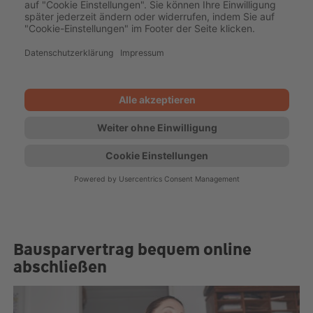
Bausparvertrag bequem online
abschließen