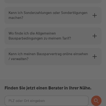
Kann ich Sonderzahlungen oder Sondertilgungen
machen?
Wo finde ich die Allgemeinen
Bausparbedingungen zu meinem Tarif?
Kann ich meinen Bausparvertrag online einsehen
/ verwalten?
Finden Sie jetzt einen Berater in Ihrer Nähe.