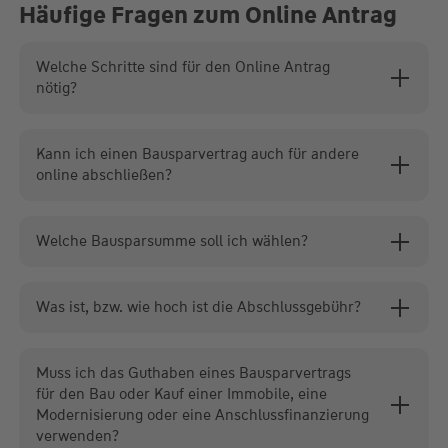
Häufige Fragen zum Online Antrag
Welche Schritte sind für den Online Antrag
nötig?
Kann ich einen Bausparvertrag auch für andere
online abschließen?
Welche Bausparsumme soll ich wählen?
Was ist, bzw. wie hoch ist die Abschlussgebühr?
Muss ich das Guthaben eines Bausparvertrags
für den Bau oder Kauf einer Immobile, eine
Modernisierung oder eine Anschlussfinanzierung
verwenden?