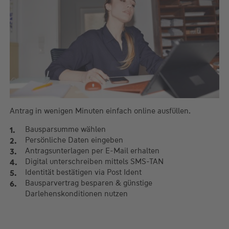
Antrag in wenigen Minuten einfach online ausfüllen.
Bausparsumme wählen
Persönliche Daten eingeben
Antragsunterlagen per E-Mail erhalten
Digital unterschreiben mittels SMS-TAN
Identität bestätigen via Post Ident
Bausparvertrag besparen & günstige
Darlehenskonditionen nutzen