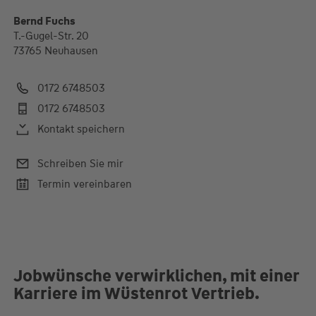
Bernd Fuchs
T.-Gugel-Str. 20
73765 Neuhausen
0172 6748503
0172 6748503
Kontakt speichern
Schreiben Sie mir
Termin vereinbaren
Jobwünsche verwirklichen, mit einer
Karriere im Wüstenrot Vertrieb.