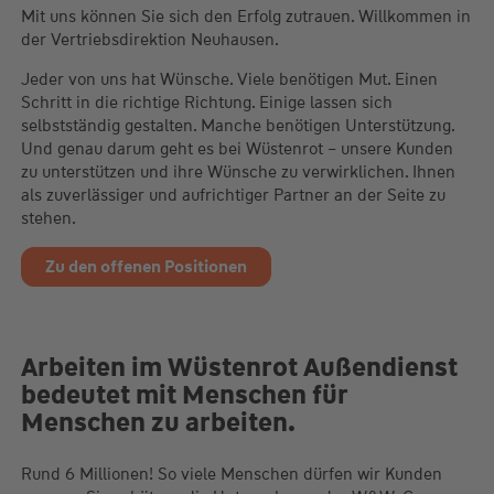
Mit uns können Sie sich den Erfolg zutrauen. Willkommen in
der Vertriebsdirektion Neuhausen.
Jeder von uns hat Wünsche. Viele benötigen Mut. Einen
Schritt in die richtige Richtung. Einige lassen sich
selbstständig gestalten. Manche benötigen Unterstützung.
Und genau darum geht es bei Wüstenrot – unsere Kunden
zu unterstützen und ihre Wünsche zu verwirklichen. Ihnen
als zuverlässiger und aufrichtiger Partner an der Seite zu
stehen.
Zu den offenen Positionen
Arbeiten im Wüstenrot Außendienst
bedeutet mit Menschen für
Menschen zu arbeiten.
Rund 6 Millionen! So viele Menschen dürfen wir Kunden