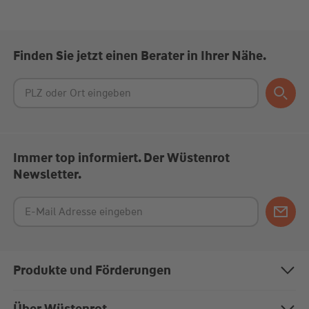
Finden Sie jetzt einen Berater in Ihrer Nähe.
Immer top informiert. Der Wüstenrot
Newsletter.
Produkte und Förderungen
Bausparen