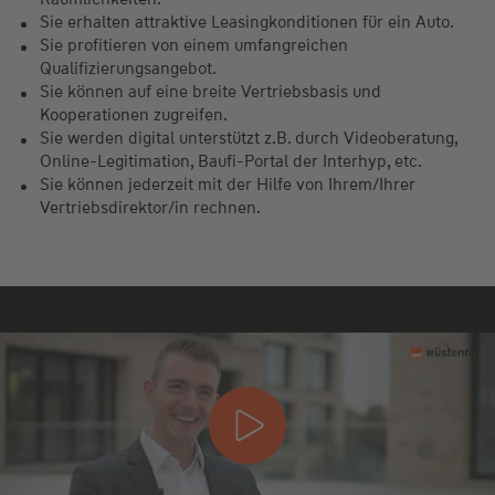
Sie erhalten attraktive Leasingkonditionen für ein Auto.
Sie profitieren von einem umfangreichen
Qualifizierungsangebot.
Sie können auf eine breite Vertriebsbasis und
Kooperationen zugreifen.
Sie werden digital unterstützt z.B. durch Videoberatung,
Online-Legitimation, Baufi-Portal der Interhyp, etc.
Sie können jederzeit mit der Hilfe von Ihrem/Ihrer
Vertriebsdirektor/in rechnen.