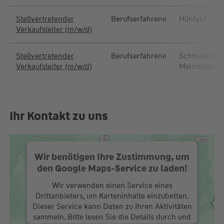
Stellvertretender
Berufserfahrene
Hünfeld
Verkaufsleiter (m/w/d)
Stellvertretender
Berufserfahrene
Schmalkalde
Verkaufsleiter (m/w/d)
Meiningen
Ihr Kontakt zu uns
Wir benötigen Ihre Zustimmung, um
den Google Maps-Service zu laden!
Wir verwenden einen Service eines
Drittanbieters, um Karteninhalte einzubetten.
Dieser Service kann Daten zu Ihren Aktivitäten
sammeln. Bitte lesen Sie die Details durch und