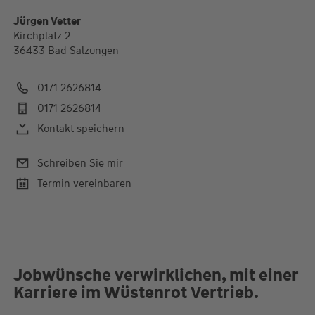
Jürgen Vetter
Kirchplatz 2
36433 Bad Salzungen
0171 2626814
0171 2626814
Kontakt speichern
Schreiben Sie mir
Termin vereinbaren
Jobwünsche verwirklichen, mit einer
Karriere im Wüstenrot Vertrieb.