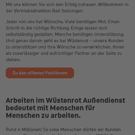
Mit uns können Sie sich den Erfolg zutrauen. Willkommen in
der Vertriebsdirektion Bad Salzungen.
Jeder von uns hat Wünsche. Viele benötigen Mut. Einen
Schritt in die richtige Richtung. Einige lassen sich
selbstständig gestalten. Manche benötigen Unterstützung.
Und genau darum geht es bei Wüstenrot – unsere Kunden
zu unterstützen und ihre Wünsche zu verwirklichen. Ihnen
als zuverlässiger und aufrichtiger Partner an der Seite zu
stehen.
Zu den offenen Positionen
Arbeiten im Wüstenrot Außendienst
bedeutet mit Menschen für
Menschen zu arbeiten.
Rund 6 Millionen! So viele Menschen dürfen wir Kunden