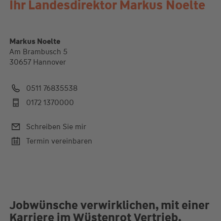
Ihr Landesdirektor Markus Noelte
Markus Noelte
Am Brambusch 5
30657 Hannover
0511 76835538
0172 1370000
Schreiben Sie mir
Termin vereinbaren
Jobwünsche verwirklichen, mit einer
Karriere im Wüstenrot Vertrieb.