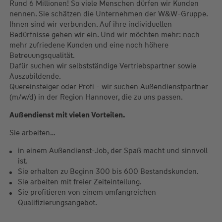
Rund 6 Millionen! So viele Menschen dürfen wir Kunden
nennen. Sie schätzen die Unternehmen der W&W-Gruppe.
Ihnen sind wir verbunden. Auf ihre individuellen
Bedürfnisse gehen wir ein. Und wir möchten mehr: noch
mehr zufriedene Kunden und eine noch höhere
Betreuungsqualität.
Dafür suchen wir selbstständige Vertriebspartner sowie
Auszubildende.
Quereinsteiger oder Profi - wir suchen Außendienstpartner
(m/w/d) in der Region Hannover, die zu uns passen.
Außendienst mit vielen Vorteilen.
Sie arbeiten…
in einem Außendienst-Job, der Spaß macht und sinnvoll
ist.
Sie erhalten zu Beginn 300 bis 600 Bestandskunden.
Sie arbeiten mit freier Zeiteinteilung.
Sie profitieren von einem umfangreichen
Qualifizierungsangebot.