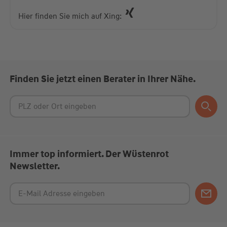
powered by
Usercentrics Consent Management
Platform
Hier finden Sie mich auf Xing:
Finden Sie jetzt einen Berater in Ihrer Nähe.
Immer top informiert. Der Wüstenrot
Newsletter.