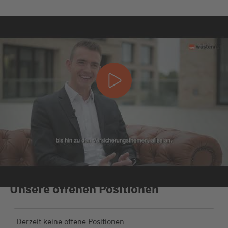
Unsere offenen Positionen
Derzeit keine offene Positionen