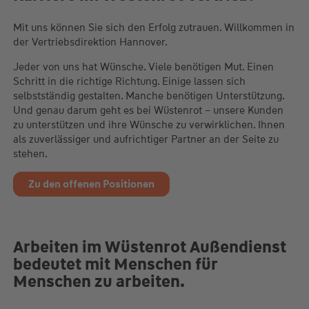
Mit uns können Sie sich den Erfolg zutrauen. Willkommen in
der Vertriebsdirektion Hannover.
Jeder von uns hat Wünsche. Viele benötigen Mut. Einen
Schritt in die richtige Richtung. Einige lassen sich
selbstständig gestalten. Manche benötigen Unterstützung.
Und genau darum geht es bei Wüstenrot – unsere Kunden
zu unterstützen und ihre Wünsche zu verwirklichen. Ihnen
als zuverlässiger und aufrichtiger Partner an der Seite zu
stehen.
Zu den offenen Positionen
Arbeiten im Wüstenrot Außendienst
bedeutet mit Menschen für
Menschen zu arbeiten.