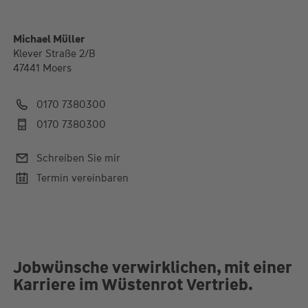
Michael Müller
Klever Straße 2/B
47441 Moers
0170 7380300
0170 7380300
Schreiben Sie mir
Termin vereinbaren
Jobwünsche verwirklichen, mit einer
Karriere im Wüstenrot Vertrieb.