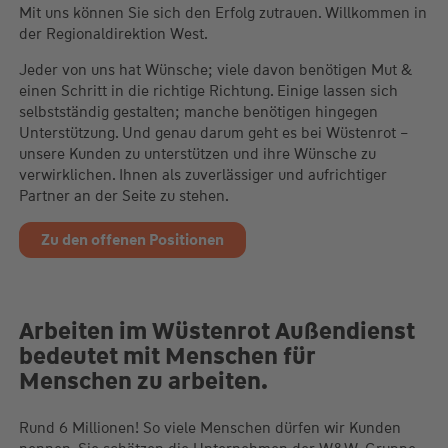
Mit uns können Sie sich den Erfolg zutrauen. Willkommen in
der Regionaldirektion West.
Jeder von uns hat Wünsche; viele davon benötigen Mut &
einen Schritt in die richtige Richtung. Einige lassen sich
selbstständig gestalten; manche benötigen hingegen
Unterstützung. Und genau darum geht es bei Wüstenrot –
unsere Kunden zu unterstützen und ihre Wünsche zu
verwirklichen. Ihnen als zuverlässiger und aufrichtiger
Partner an der Seite zu stehen.
Zu den offenen Positionen
Arbeiten im Wüstenrot Außendienst
bedeutet mit Menschen für
Menschen zu arbeiten.
Rund 6 Millionen! So viele Menschen dürfen wir Kunden