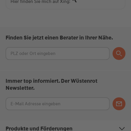
Platform
Hier finden Sie mich auf Xing:
Finden Sie jetzt einen Berater in Ihrer Nähe.
Immer top informiert. Der Wüstenrot
Newsletter.
Produkte und Förderungen