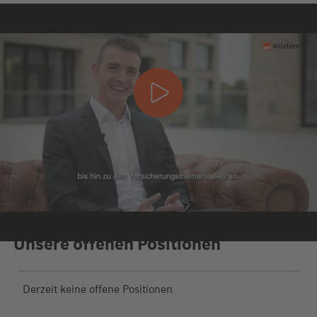
Unsere offenen Positionen
Derzeit keine offene Positionen