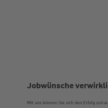
Jobwünsche verwirklic
Mit uns können Sie sich den Erfolg zutra