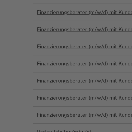
Finanzierungsberater (m/w/d) mit Kun
Finanzierungsberater (m/w/d) mit Kun
Finanzierungsberater (m/w/d) mit Kun
Finanzierungsberater (m/w/d) mit Kun
Finanzierungsberater (m/w/d) mit Kun
Finanzierungsberater (m/w/d) mit Kun
Finanzierungsberater (m/w/d) mit Kun