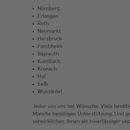
Nürnberg
Erlangen
Roth
Neumarkt
Hersbruck
Forchheim
Bayreuth
Kulmbach
Kronach
Hof
Selb
Wunsiedel
Jeder von uns hat Wünsche. Viele benötige
Manche benötigen Unterstützung. Und ge
verwirklichen. Ihnen als zuverlässiger und