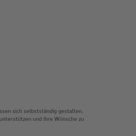
ssen sich selbstständig gestalten.
unterstützen und ihre Wünsche zu