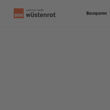
Bausparen