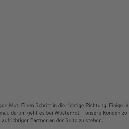
n Mut. Einen Schritt in die richtige Richtung. Einige la
nau darum geht es bei Wüstenrot – unsere Kunden zu 
 aufrichtiger Partner an der Seite zu stehen.