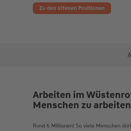
Zu den offenen Positionen
A
Arbeiten im Wüstenro
Menschen zu arbeiten
Rund 6 Millionen! So viele Menschen dü