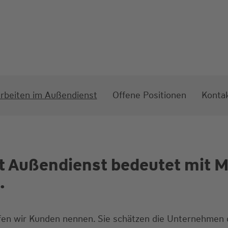
rbeiten im Außendienst
Offene Positionen
Konta
t Außendienst bedeutet mit 
.
rfen wir Kunden nennen. Sie schätzen die Unternehmen