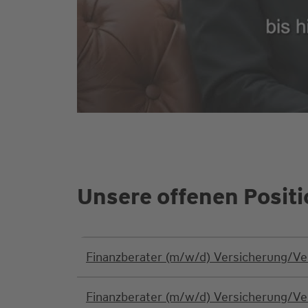
Unsere offenen Posit
Finanzberater (m/w/d) Versicherung/V
Finanzberater (m/w/d) Versicherung/V