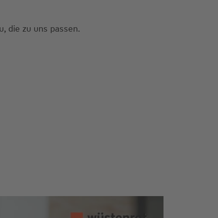
, die zu uns passen.