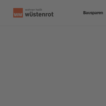
Bausparen