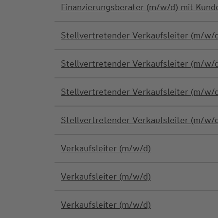
Finanzierungsberater (m/w/d) mit Kun
Stellvertretender Verkaufsleiter (m/w/
Stellvertretender Verkaufsleiter (m/w/
Stellvertretender Verkaufsleiter (m/w/
Stellvertretender Verkaufsleiter (m/w/
Verkaufsleiter (m/w/d)
Verkaufsleiter (m/w/d)
Verkaufsleiter (m/w/d)