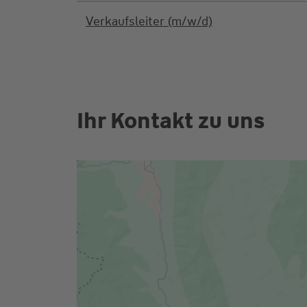
Verkaufsleiter (m/w/d)
Ihr Kontakt zu uns