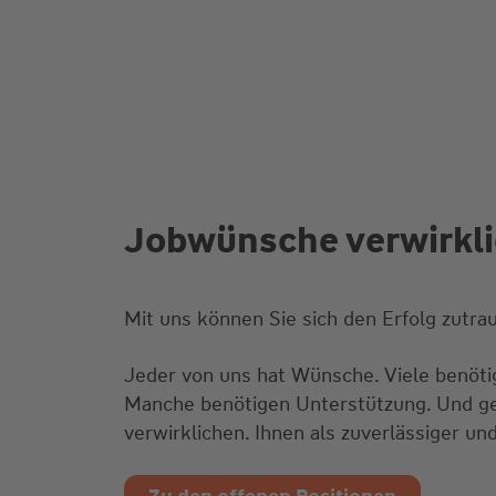
Jobwünsche verwirklic
Mit uns können Sie sich den Erfolg zutra
Jeder von uns hat Wünsche. Viele benötige
Manche benötigen Unterstützung. Und ge
verwirklichen. Ihnen als zuverlässiger und