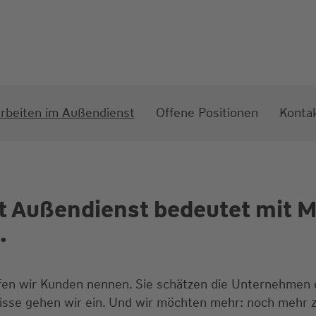
rbeiten im Außendienst
Offene Positionen
Konta
t Außendienst bedeutet mit 
.
rfen wir Kunden nennen. Sie schätzen die Unternehmen
fnisse gehen wir ein. Und wir möchten mehr: noch mehr