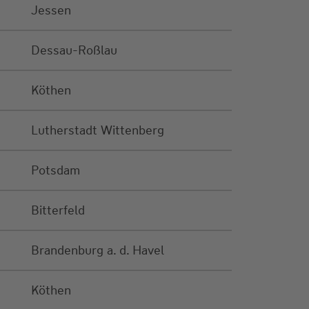
Jessen
Dessau-Roßlau
Köthen
Lutherstadt Wittenberg
Potsdam
Bitterfeld
Brandenburg a. d. Havel
Köthen