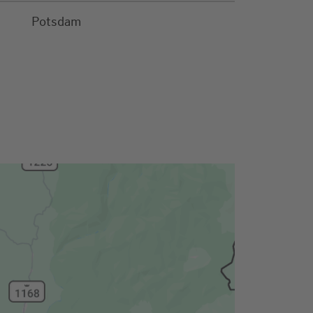
Potsdam