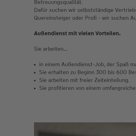
Betreuungsqualität.
Dafür suchen wir selbstständige Vertrie
Quereinsteiger oder Profi - wir suchen A
Außendienst mit vielen Vorteilen.
Sie arbeiten…
in einem Außendienst-Job, der Spaß mac
Sie erhalten zu Beginn 300 bis 600 B
Sie arbeiten mit freier Zeiteinteilung.
Sie profitieren von einem umfangreiche