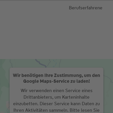
Berufserfahrene
Wir benötigen Ihre Zustimmung, um den
Google Maps-Service zu laden!
Wir verwenden einen Service eines
Drittanbieters, um Karteninhalte
einzubetten. Dieser Service kann Daten zu
Ihren Aktivitäten sammeln. Bitte lesen Sie