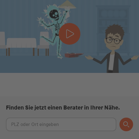
Finden Sie jetzt einen Berater in Ihrer Nähe.