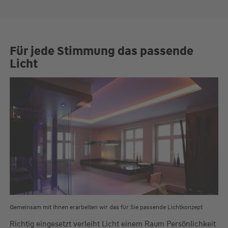
Für jede Stimmung das passende
Licht
Gemeinsam mit Ihnen erarbeiten wir das für Sie passende Lichtkonzept
Richtig eingesetzt verleiht Licht einem Raum Persönlichkeit