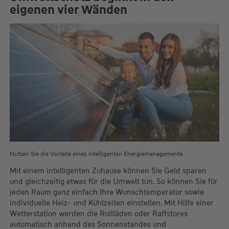
eigenen vier Wänden
Nutzen Sie die Vorteile eines intelligenten Energiemanagements
Mit einem intelligenten Zuhause können Sie Geld sparen
und gleichzeitig etwas für die Umwelt tun. So können Sie für
jeden Raum ganz einfach Ihre Wunschtemperatur sowie
individuelle Heiz- und Kühlzeiten einstellen. Mit Hilfe einer
Wetterstation werden die Rollläden oder Raffstores
automatisch anhand des Sonnenstandes und