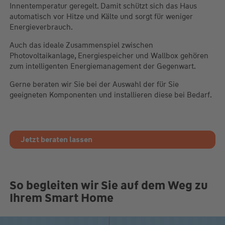
Innentemperatur geregelt. Damit schützt sich das Haus
automatisch vor Hitze und Kälte und sorgt für weniger
Energieverbrauch.
Auch das ideale Zusammenspiel zwischen
Photovoltaikanlage, Energiespeicher und Wallbox gehören
zum intelligenten Energiemanagement der Gegenwart.
Gerne beraten wir Sie bei der Auswahl der für Sie
geeigneten Komponenten und installieren diese bei Bedarf.
Jetzt beraten lassen
So begleiten wir Sie auf dem Weg zu
Ihrem Smart Home