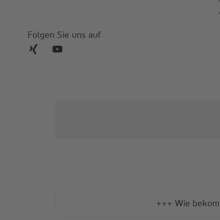
Folgen Sie uns auf
+++ Wie bekomme