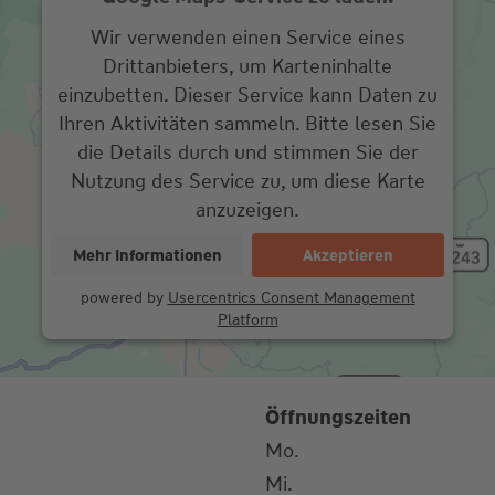
Wir verwenden einen Service eines
Drittanbieters, um Karteninhalte
einzubetten. Dieser Service kann Daten zu
Ihren Aktivitäten sammeln. Bitte lesen Sie
die Details durch und stimmen Sie der
Nutzung des Service zu, um diese Karte
anzuzeigen.
Mehr Informationen
Akzeptieren
powered by
Usercentrics Consent Management
Platform
Öffnungszeiten
Mo.
Mi.