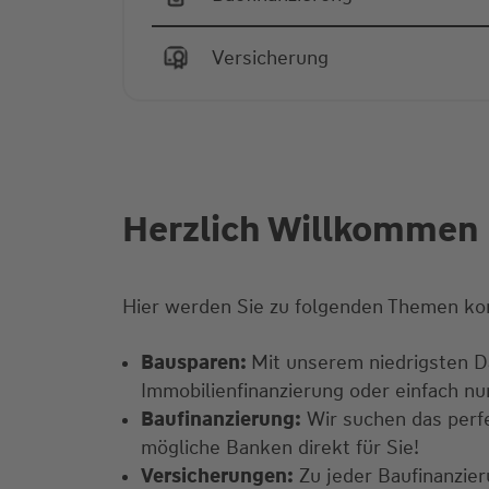
Versicherung
Herzlich Willkommen 
Hier werden Sie zu folgenden Themen ko
Bausparen:
Mit unserem niedrigsten Da
Immobilienfinanzierung oder einfach n
Baufinanzierung:
Wir suchen das perfe
mögliche Banken direkt für Sie!
Versicherungen:
Zu jeder Baufinanzie