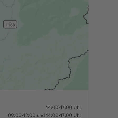
14:00-17:00 Uhr
09:00-12:00 und 14:00-17:00 Uhr