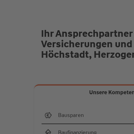
Ihr Ansprechpartner
Versicherungen und
Höchstadt, Herzogen
Unsere Kompete
Bausparen
Baufinanzierung