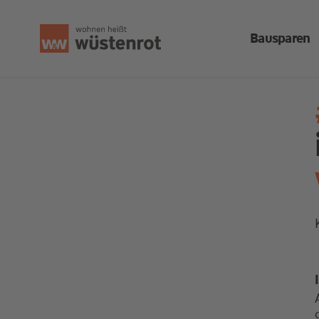
Bausparen