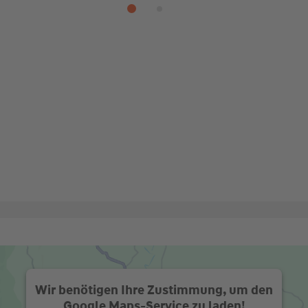
Wir benötigen Ihre Zustimmung, um den
Google Maps-Service zu laden!