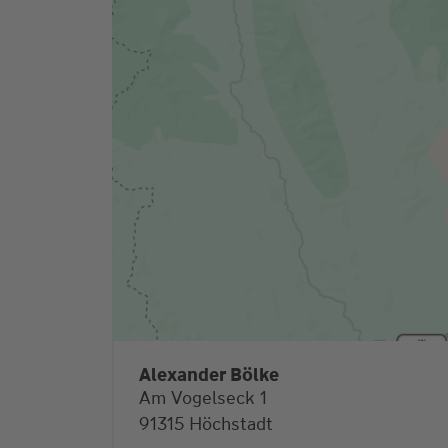
Alexander Bölke
Am Vogelseck 1
91315 Höchstadt