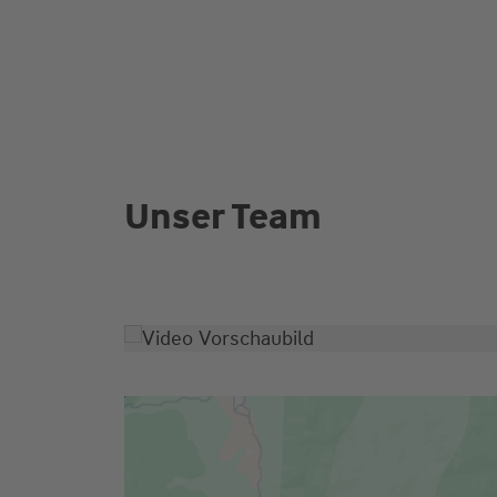
Unser Team