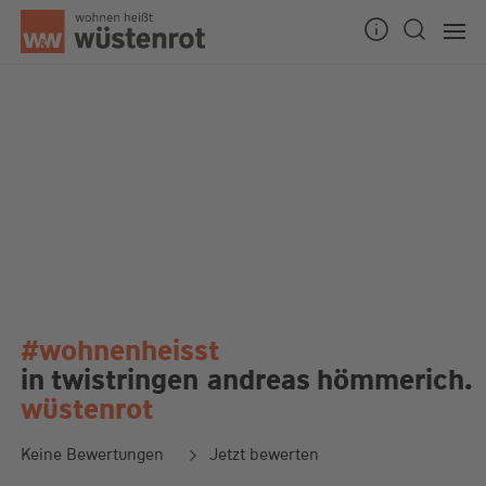
#wohnenheisst
in twistringen
andreas hömmerich.
wüstenrot
Keine Bewertungen
Jetzt bewerten