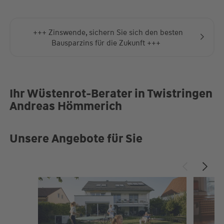
+++ Zinswende, sichern Sie sich den besten
Bausparzins für die Zukunft +++
Ihr Wüstenrot-Berater in Twistringen
Andreas Hömmerich
Unsere Angebote für Sie