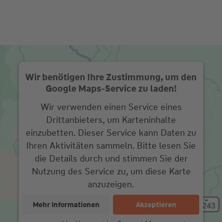
Wir benötigen Ihre Zustimmung, um den
Google Maps-Service zu laden!
Wir verwenden einen Service eines
Drittanbieters, um Karteninhalte
einzubetten. Dieser Service kann Daten zu
Ihren Aktivitäten sammeln. Bitte lesen Sie
die Details durch und stimmen Sie der
Nutzung des Service zu, um diese Karte
anzuzeigen.
Mehr Informationen
Akzeptieren