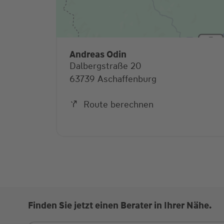
Andreas Odin
Dalbergstraße 20
63739 Aschaffenburg
Route berechnen
Finden Sie jetzt einen Berater in Ihrer Nähe.