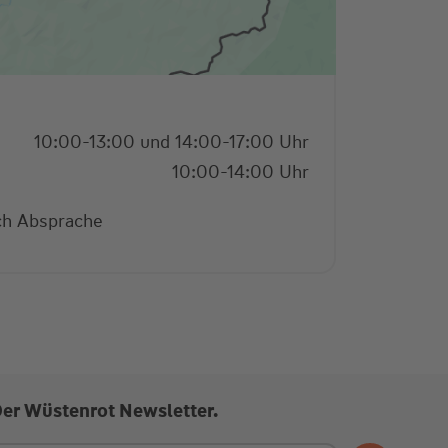
10:00-13:00 und 14:00-17:00 Uhr
10:00-14:00 Uhr
ch Absprache
Der Wüstenrot Newsletter.