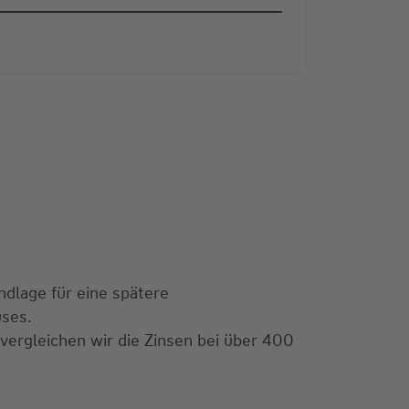
ndlage für eine spätere
uses.
 vergleichen wir die Zinsen bei über 400