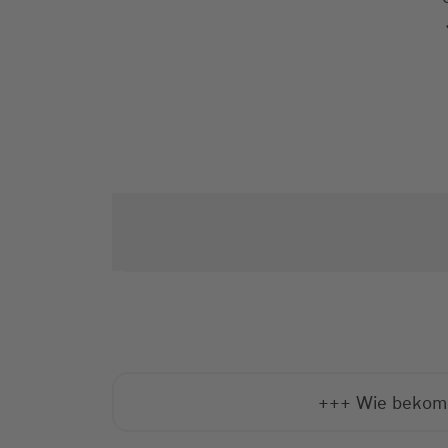
+++ Wie bekomme