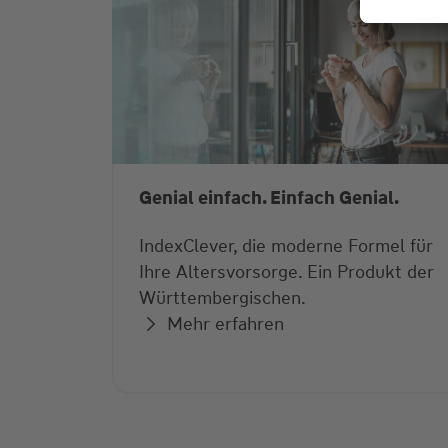
Genial einfach. Einfach Genial.
IndexClever, die moderne Formel für
Ihre Altersvorsorge. Ein Produkt der
Württembergischen.
Mehr erfahren