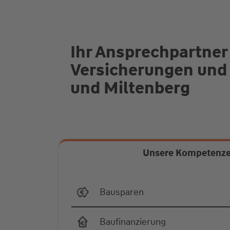
Ihr Ansprechpartner
Versicherungen und 
und Miltenberg
Unsere Kompetenz
Bausparen
Baufinanzierung