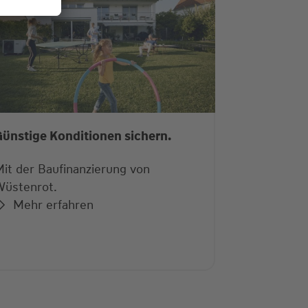
ünstige Konditionen sichern.
it der Baufinanzierung von
Wüstenrot.
Mehr erfahren