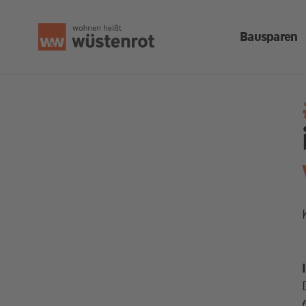
Bausparen