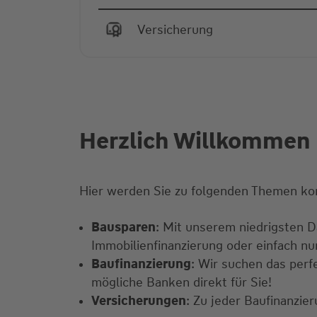
Versicherung
Herzlich Willkommen 
Hier werden Sie zu folgenden Themen ko
Bausparen
: Mit unserem niedrigsten Da
Immobilienfinanzierung oder einfach n
Baufinanzierung
: Wir suchen das perf
mögliche Banken direkt für Sie!
Versicherungen
: Zu jeder Baufinanzi