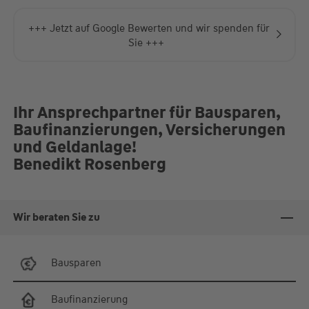
+++ Jetzt auf Google Bewerten und wir spenden für
Sie +++
Ihr Ansprechpartner für Bausparen,
Baufinanzierungen, Versicherungen
und Geldanlage!
Benedikt Rosenberg
Wir beraten Sie zu
Bausparen
Baufinanzierung