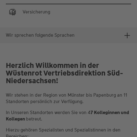
Versicherung
Wir sprechen folgende Sprachen
Herzlich Willkommen in der
Wüstenrot Vertriebsdirektion Süd-
Niedersachsen!
Wir stehen in der Region von Münster bis Papenburg an 11
Standorten persönlich zur Verfügung.
In Unseren Standorten werden Sie von 4
7 Kolleginnen und
Kollegen
betreut.
Hierzu gehören Spezialisten und Spezialistinnen in den
Bereichen: