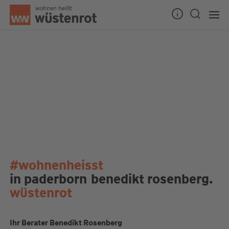
#wohnenheisst
in paderborn
benedikt rosenberg.
wüstenrot
Ihr Berater Benedikt Rosenberg