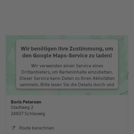
Wir benötigen Ihre Zustimmung, um
den Google Maps-Service zu laden!
Wir verwenden einen Service eines
Drittanbieters, um Karteninhalte einzubetten.
Dieser Service kann Daten zu Ihren Aktivitäten
sammeln. Bitte lesen Sie die Details durch und
stimmen Sie der Nutzung des Service zu, um
diese Karte anzuzeigen.
Boris Petersen
Stadtweg 2
Mehr Informationen
24837 Schleswig
Akzeptieren
Route berechnen