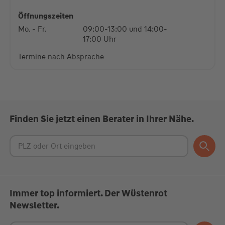
powered by
Usercentrics Consent Management
Platform
Öffnungszeiten
Mo. - Fr.
09:00-13:00 und 14:00-
17:00 Uhr
Termine nach Absprache
Finden Sie jetzt einen Berater in Ihrer Nähe.
Immer top informiert. Der Wüstenrot
Newsletter.