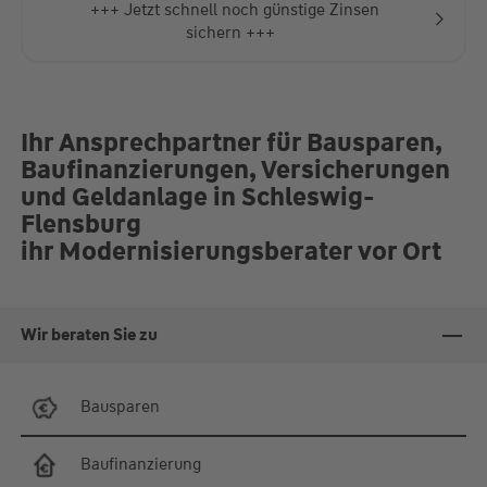
+++ Jetzt schnell noch günstige Zinsen
sichern +++
Ihr Ansprechpartner für Bausparen,
Baufinanzierungen, Versicherungen
und Geldanlage in Schleswig-
Flensburg
ihr Modernisierungsberater vor Ort
Wir beraten Sie zu
Bausparen
Baufinanzierung