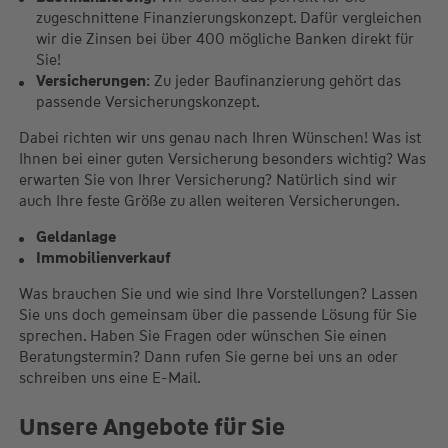
zugeschnittene Finanzierungskonzept. Dafür vergleichen
wir die Zinsen bei über 400 mögliche Banken direkt für
Sie!
Versicherungen
: Zu jeder Baufinanzierung gehört das
passende Versicherungskonzept.
Dabei richten wir uns genau nach Ihren Wünschen! Was ist
Ihnen bei einer guten Versicherung besonders wichtig? Was
erwarten Sie von Ihrer Versicherung? Natürlich sind wir
auch Ihre feste Größe zu allen weiteren Versicherungen.
Geldanlage
Immobilienverkauf
Was brauchen Sie und wie sind Ihre Vorstellungen? Lassen
Sie uns doch gemeinsam über die passende Lösung für Sie
sprechen. Haben Sie Fragen oder wünschen Sie einen
Beratungstermin? Dann rufen Sie gerne bei uns an oder
schreiben uns eine E-Mail.
Unsere Angebote für Sie