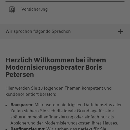
Versicherung
Wir sprechen folgende Sprachen
Herzlich Willkommen bei ihrem
Modernisierungsberater Boris
Petersen
Hier werden Sie zu folgenden Themen kompetent und
kundenorientiert beraten:
Bausparen
: Mit unserem niedrigsten Darlehenszins aller
Zeiten sichern Sie sich die ideale Grundlage für eine
spätere Immobilienfinanzierung oder einfach nur als
Absicherung der Modernisierungskosten Ihres Hauses.
Baufinanzierung
: Wir suchen das perfekt für Sie