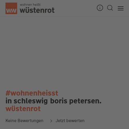
#wohnenheisst
in schleswig
boris petersen.
wüstenrot
Keine Bewertungen
Jetzt bewerten