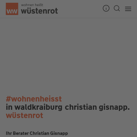
#wohnenheisst
in waldkraiburg
christian gisnapp.
wüstenrot
Ihr Berater Christian Gisnapp