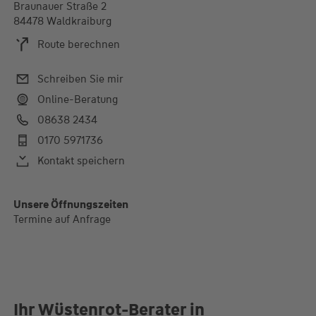
Braunauer Straße 2
84478 Waldkraiburg
Route berechnen
Schreiben Sie mir
Online-Beratung
08638 2434
0170 5971736
Kontakt speichern
Unsere Öffnungszeiten
Termine auf Anfrage
Ihr Wüstenrot-Berater in