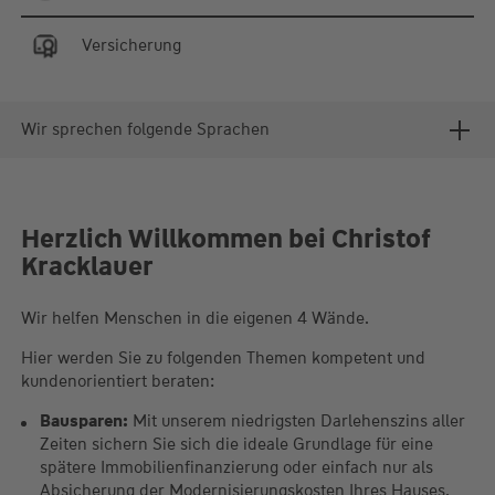
Versicherung
Wir sprechen folgende Sprachen
Herzlich Willkommen bei Christof
Kracklauer
Wir helfen Menschen in die eigenen 4 Wände.
Hier werden Sie zu folgenden Themen kompetent und
kundenorientiert beraten:
Bausparen:
Mit unserem niedrigsten Darlehenszins aller
Zeiten sichern Sie sich die ideale Grundlage für eine
spätere Immobilienfinanzierung oder einfach nur als
Absicherung der Modernisierungskosten Ihres Hauses.