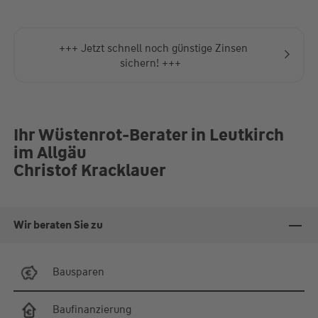
+++ Jetzt schnell noch günstige Zinsen
sichern! +++
Ihr Wüstenrot-Berater in Leutkirch
im Allgäu
Christof Kracklauer
Wir beraten Sie zu
Bausparen
Baufinanzierung