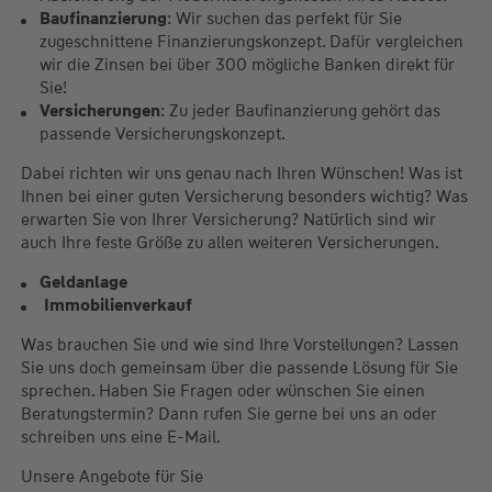
Baufinanzierung
: Wir suchen das perfekt für Sie
zugeschnittene Finanzierungskonzept. Dafür vergleichen
wir die Zinsen bei über 300 mögliche Banken direkt für
Sie!
Versicherungen
: Zu jeder Baufinanzierung gehört das
passende Versicherungskonzept.
Dabei richten wir uns genau nach Ihren Wünschen! Was ist
Ihnen bei einer guten Versicherung besonders wichtig? Was
erwarten Sie von Ihrer Versicherung? Natürlich sind wir
auch Ihre feste Größe zu allen weiteren Versicherungen.
Geldanlage
Immobilienverkauf
Was brauchen Sie und wie sind Ihre Vorstellungen? Lassen
Sie uns doch gemeinsam über die passende Lösung für Sie
sprechen. Haben Sie Fragen oder wünschen Sie einen
Beratungstermin? Dann rufen Sie gerne bei uns an oder
schreiben uns eine E-Mail.
Unsere Angebote für Sie