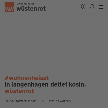
#wohnenheisst
in langenhagen
detlef kosin.
wüstenrot
Keine Bewertungen
Jetzt bewerten