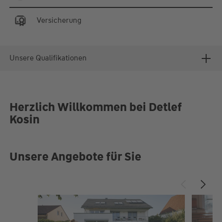
Versicherung
Unsere Qualifikationen
Herzlich Willkommen bei Detlef
Kosin
Unsere Angebote für Sie