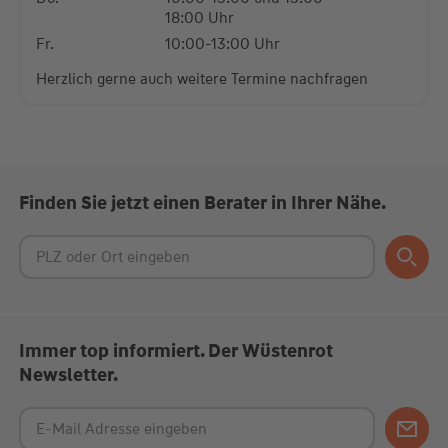
18:00 Uhr
Fr.
10:00-13:00 Uhr
Herzlich gerne auch weitere Termine nachfragen
Finden Sie jetzt einen Berater in Ihrer Nähe.
Immer top informiert. Der Wüstenrot
Newsletter.