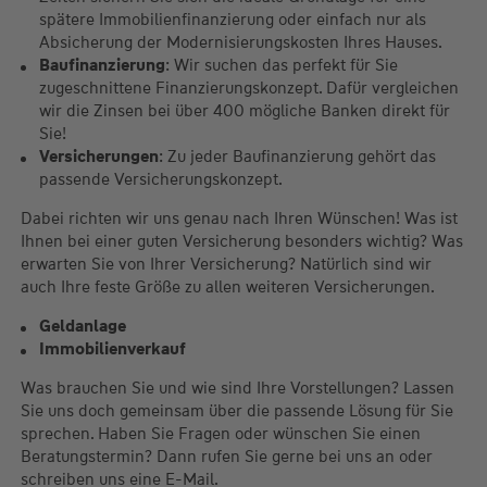
spätere Immobilienfinanzierung oder einfach nur als
Absicherung der Modernisierungskosten Ihres Hauses.
Baufinanzierung
: Wir suchen das perfekt für Sie
zugeschnittene Finanzierungskonzept. Dafür vergleichen
wir die Zinsen bei über 400 mögliche Banken direkt für
Sie!
Versicherungen
: Zu jeder Baufinanzierung gehört das
passende Versicherungskonzept.
Dabei richten wir uns genau nach Ihren Wünschen! Was ist
Ihnen bei einer guten Versicherung besonders wichtig? Was
erwarten Sie von Ihrer Versicherung? Natürlich sind wir
auch Ihre feste Größe zu allen weiteren Versicherungen.
Geldanlage
Immobilienverkauf
Was brauchen Sie und wie sind Ihre Vorstellungen? Lassen
Sie uns doch gemeinsam über die passende Lösung für Sie
sprechen. Haben Sie Fragen oder wünschen Sie einen
Beratungstermin? Dann rufen Sie gerne bei uns an oder
schreiben uns eine E-Mail.