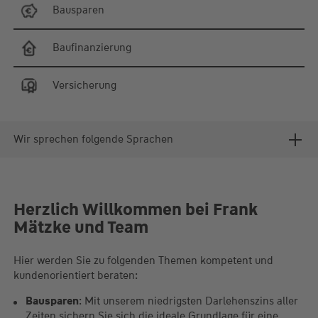
Bausparen
Baufinanzierung
Versicherung
Wir sprechen folgende Sprachen
Herzlich Willkommen bei Frank
Mätzke und Team
Hier werden Sie zu folgenden Themen kompetent und
kundenorientiert beraten:
Bausparen
: Mit unserem niedrigsten Darlehenszins aller
Zeiten sichern Sie sich die ideale Grundlage für eine