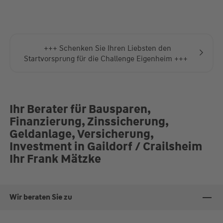
+++ Schenken Sie Ihren Liebsten den
Startvorsprung für die Challenge Eigenheim +++
Ihr Berater für Bausparen,
Finanzierung, Zinssicherung,
Geldanlage, Versicherung,
Investment in Gaildorf / Crailsheim
Ihr Frank Mätzke
Wir beraten Sie zu