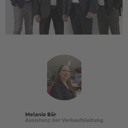
Melanie Bär
Assistenz der Verkaufsleitung