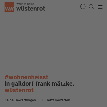
#wohnenheisst
in gaildorf
frank mätzke.
wüstenrot
Keine Bewertungen
Jetzt bewerten