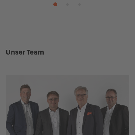
Unser Team