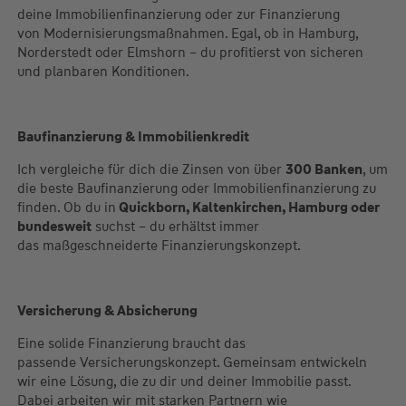
deine Immobilienfinanzierung oder zur Finanzierung
von Modernisierungsmaßnahmen. Egal, ob in Hamburg,
Norderstedt oder Elmshorn – du profitierst von sicheren
und planbaren Konditionen.
Baufinanzierung & Immobilienkredit
Ich vergleiche für dich die Zinsen von über
300 Banken
, um
die beste Baufinanzierung oder Immobilienfinanzierung zu
finden. Ob du in
Quickborn, Kaltenkirchen, Hamburg oder
bundesweit
suchst – du erhältst immer
das maßgeschneiderte Finanzierungskonzept.
Versicherung & Absicherung
Eine solide Finanzierung braucht das
passende Versicherungskonzept. Gemeinsam entwickeln
wir eine Lösung, die zu dir und deiner Immobilie passt.
Dabei arbeiten wir mit starken Partnern wie