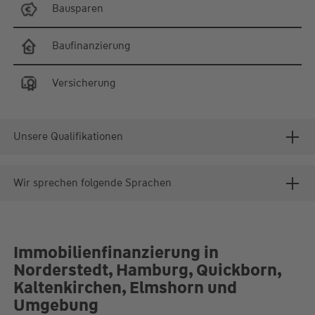
Bausparen
Baufinanzierung
Versicherung
Unsere Qualifikationen
Wir sprechen folgende Sprachen
Immobilienfinanzierung in
Norderstedt, Hamburg, Quickborn,
Kaltenkirchen, Elmshorn und
Umgebung