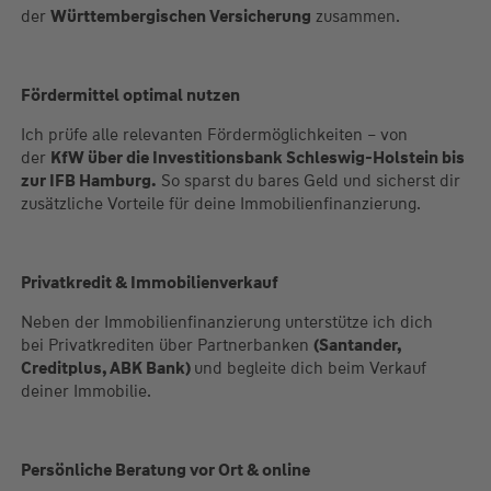
der
Württembergischen Versicherung
zusammen.
Fördermittel optimal nutzen
Ich prüfe alle relevanten Fördermöglichkeiten – von
der
KfW über die Investitionsbank Schleswig-Holstein bis
zur IFB Hamburg.
So sparst du bares Geld und sicherst dir
zusätzliche Vorteile für deine Immobilienfinanzierung.
Privatkredit & Immobilienverkauf
Neben der Immobilienfinanzierung unterstütze ich dich
bei Privatkrediten über Partnerbanken
(Santander,
Creditplus, ABK Bank)
und begleite dich beim Verkauf
deiner Immobilie.
Persönliche Beratung vor Ort & online