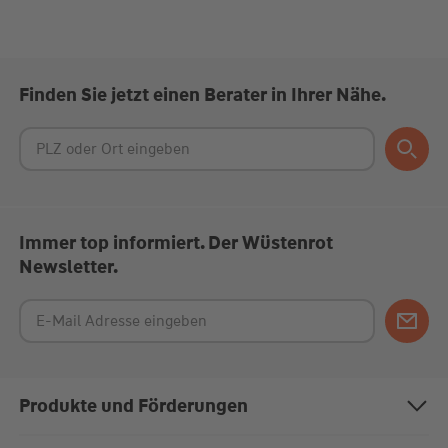
Finden Sie jetzt einen Berater in Ihrer Nähe.
Immer top informiert. Der Wüstenrot
Newsletter.
Produkte und Förderungen