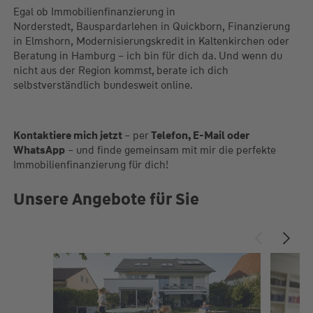
Egal ob Immobilienfinanzierung in
Norderstedt, Bauspardarlehen in Quickborn, Finanzierung
in Elmshorn, Modernisierungskredit in Kaltenkirchen oder
Beratung in Hamburg – ich bin für dich da. Und wenn du
nicht aus der Region kommst, berate ich dich
selbstverständlich bundesweit online.
Kontaktiere mich jetzt
– per
Telefon, E-Mail oder
WhatsApp
– und finde gemeinsam mit mir die perfekte
Immobilienfinanzierung für dich!
Unsere Angebote für Sie