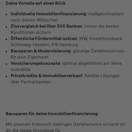
Deine Vorteile auf einen Blick
Individuelle Immobilienfinanzierung
: maßgeschneidert
nach deinen Wünschen
Zinsvergleich bei über 300 Banken
: immer die besten
Konditionen sichern
Öffentliche Fördermittel nutzen
: KfW, Investitionsbank
Schleswig-Holstein, IFB Hamburg
Bausparen & Modernisierung
: günstige Darlehenszinsen
für dein Eigenheim
Versicherungskonzepte
: optimal abgestimmt auf deine
Immobilie
Privatkredite & Immobilienverkauf
: flexible Lösungen
über Partnerbanken
Bausparen für deine Immobilienfinanzierung
Mit unserem historisch niedrigen Darlehenszins sicherst du
dir die ideale Grundlage für