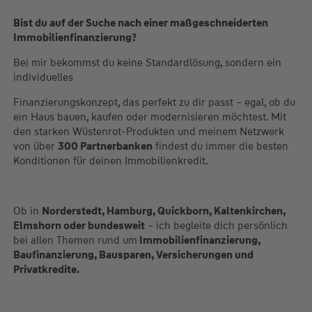
Bist du auf der Suche nach einer maßgeschneiderten
Immobilienfinanzierung?
Bei mir bekommst du keine Standardlösung, sondern ein
individuelles
Finanzierungskonzept, das perfekt zu dir passt – egal, ob du
ein Haus bauen, kaufen oder modernisieren möchtest. Mit
den starken Wüstenrot-Produkten und meinem Netzwerk
von über
300 Partnerbanken
findest du immer die besten
Konditionen für deinen Immobilienkredit.
Ob in
Norderstedt, Hamburg, Quickborn, Kaltenkirchen,
Elmshorn oder bundesweit
– ich begleite dich persönlich
bei allen Themen rund um
Immobilienfinanzierung,
Baufinanzierung, Bausparen, Versicherungen und
Privatkredite.