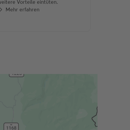
eitere Vorteile eintüten.
Mehr erfahren