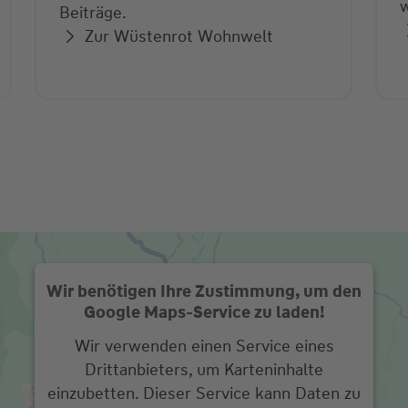
w
Beiträge.
Zur Wüstenrot Wohnwelt
Wir benötigen Ihre Zustimmung, um den
Google Maps-Service zu laden!
Wir verwenden einen Service eines
Drittanbieters, um Karteninhalte
einzubetten. Dieser Service kann Daten zu