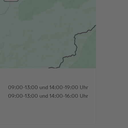
09:00-13:00 und 14:00-19:00 Uhr
09:00-13:00 und 14:00-16:00 Uhr