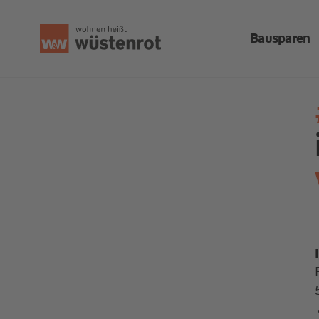
Bausparen