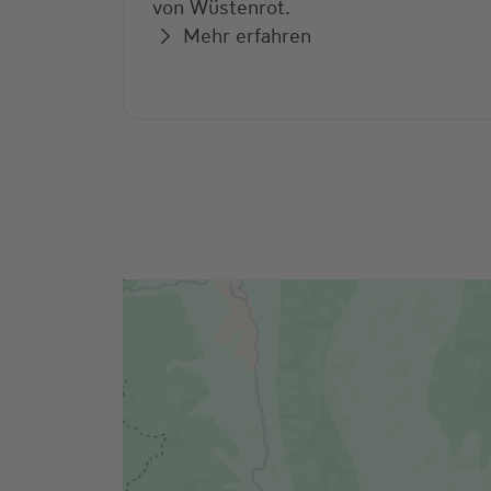
von Wüstenrot.
Mehr erfahren