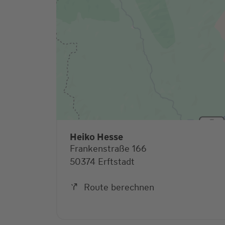
Heiko Hesse
Frankenstraße 166
50374 Erftstadt
Route berechnen