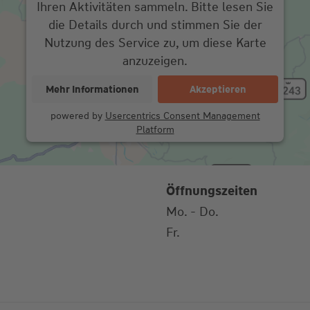
Ihren Aktivitäten sammeln. Bitte lesen Sie
die Details durch und stimmen Sie der
Nutzung des Service zu, um diese Karte
anzuzeigen.
Mehr Informationen
Akzeptieren
powered by
Usercentrics Consent Management
Platform
Öffnungszeiten
Mo. - Do.
Fr.