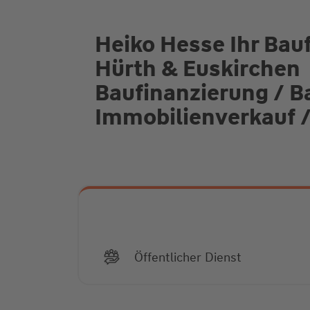
Heiko Hesse Ihr Bauf
Hürth & Euskirchen
Baufinanzierung / B
Immobilienverkauf 
Öffentlicher Dienst