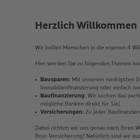
Herzlich Willkommen
Wir helfen Menschen in die eigenen 4 W
Hier werden Sie zu folgenden Themen ko
Bausparen
: Mit unserem niedrigsten Da
Immobilienfinanzierung oder einfach n
Baufinanzierung
: Wir suchen das perf
mögliche Banken direkt für Sie!
Versicherungen
: Zu jeder Baufinanzi
Dabei richten wir uns genau nach Ihren 
Ihrer Versicherung? Natürlich sind wir au