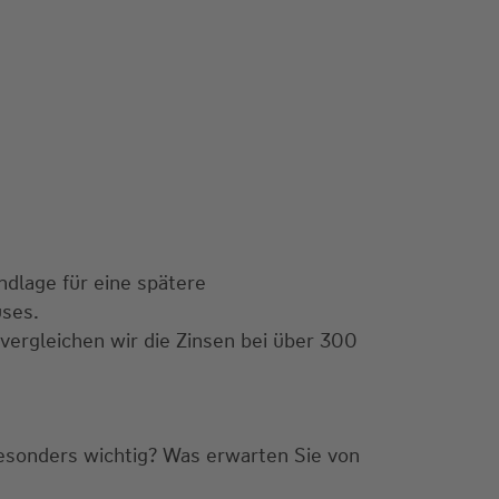
ndlage für eine spätere
uses.
vergleichen wir die Zinsen bei über 300
besonders wichtig? Was erwarten Sie von