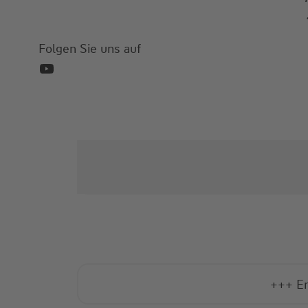
Folgen Sie uns auf
+++ En