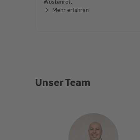
Wüstenrot.
Mehr erfahren
Unser Team