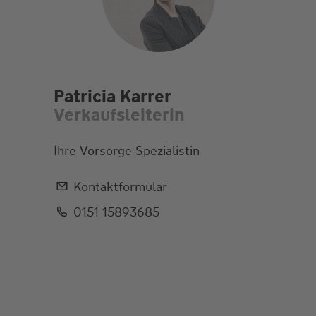
Patricia Karrer
Verkaufsleiterin
Ihre Vorsorge Spezialistin
Kontaktformular
0151 15893685