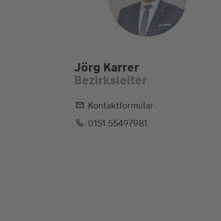
Jörg Karrer
Bezirksleiter
Kontaktformular
0151 55497981