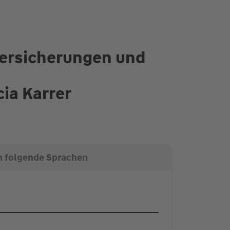
 Versicherungen und
ia Karrer
n folgende Sprachen