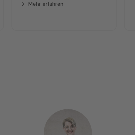
Mehr erfahren