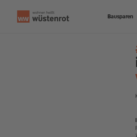
Bausparen