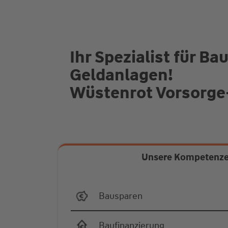
Ihr Spezialist für 
Geldanlagen!
Wüstenrot Vorsorge-
Unsere Kompetenz
Bausparen
Baufinanzierung