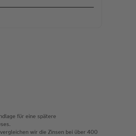
ndlage für eine spätere
uses.
 vergleichen wir die Zinsen bei über 400