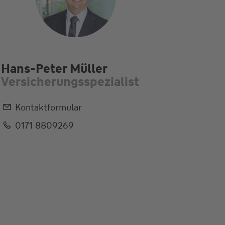
Hans-Peter Müller
Versicherungsspezialist
Kontaktformular
0171 8809269