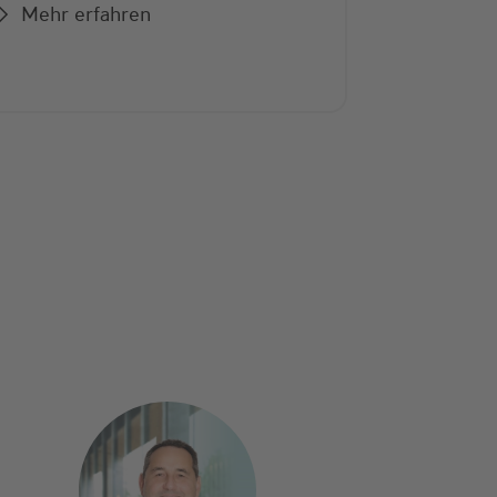
Mehr erfahren