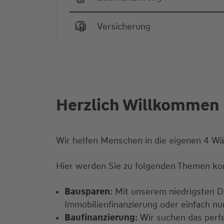
Versicherung
Herzlich Willkommen 
Wir helfen Menschen in die eigenen 4 W
Hier werden Sie zu folgenden Themen ko
Bausparen
: Mit unserem niedrigsten Da
Immobilienfinanzierung oder einfach n
Baufinanzierung
: Wir suchen das perf