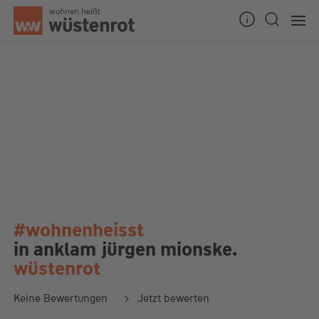
#wohnenheisst
in anklam
jürgen mionske.
wüstenrot
Keine Bewertungen
Jetzt bewerten