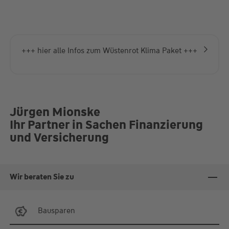
+++ hier alle Infos zum Wüstenrot Klima Paket +++
Jürgen Mionske
Ihr Partner in Sachen Finanzierung
und Versicherung
Wir beraten Sie zu
Bausparen