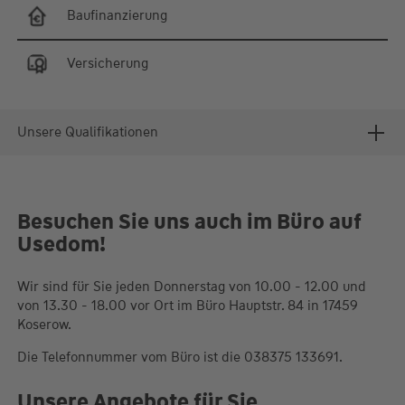
Baufinanzierung
Versicherung
Unsere Qualifikationen
Besuchen Sie uns auch im Büro auf
Usedom!
Wir sind für Sie jeden Donnerstag von 10.00 - 12.00 und
von 13.30 - 18.00 vor Ort im Büro Hauptstr. 84 in 17459
Koserow.
Die Telefonnummer vom Büro ist die 038375 133691.
Unsere Angebote für Sie