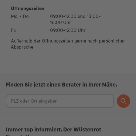
Platform
Öffnungszeiten
Mo. - Do.
09:00-12:00 und 13:00-
16:00 Uhr
Fr.
09:00-12:00 Uhr
Außerhalb der Öffnungszeiten gerne nach persönlicher
Absprache
Finden Sie jetzt einen Berater in Ihrer Nähe.
Immer top informiert. Der Wüstenrot