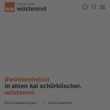
#wohnenheisst
in ahlen
kai schürbüscher.
wüstenrot
Keine Bewertungen
Jetzt bewerten