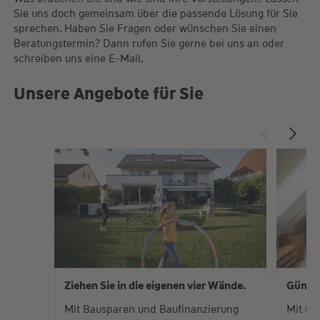
Sie uns doch gemeinsam über die passende Lösung für Sie
sprechen. Haben Sie Fragen oder wünschen Sie einen
Beratungstermin? Dann rufen Sie gerne bei uns an oder
schreiben uns eine E-Mail.
Unsere Angebote für Sie
Ziehen Sie in die eigenen vier Wände.
Günsti
Mit Bausparen und Baufinanzierung
Mit un