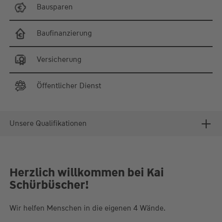
Bausparen
Baufinanzierung
Versicherung
Öffentlicher Dienst
Unsere Qualifikationen
Herzlich willkommen bei Kai
Schürbüscher!
Wir helfen Menschen in die eigenen 4 Wände.