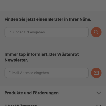
Finden Sie jetzt einen Berater in Ihrer Nähe.
Immer top informiert. Der Wüstenrot
Newsletter.
Produkte und Förderungen
Bausparen