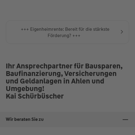
+++ Eigenheimrente: Bereit für die stärkste
Förderung? +++
Ihr Ansprechpartner für Bausparen,
Baufinanzierung, Versicherungen
und Geldanlagen in Ahlen und
Umgebung!
Kai Schürbüscher
Wir beraten Sie zu