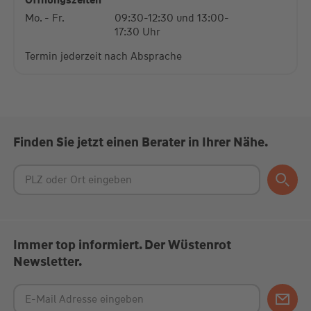
Öffnungszeiten
Mo. - Fr.
09:30-12:30 und 13:00-
17:30 Uhr
Termin jederzeit nach Absprache
Finden Sie jetzt einen Berater in Ihrer Nähe.
Immer top informiert. Der Wüstenrot
Newsletter.