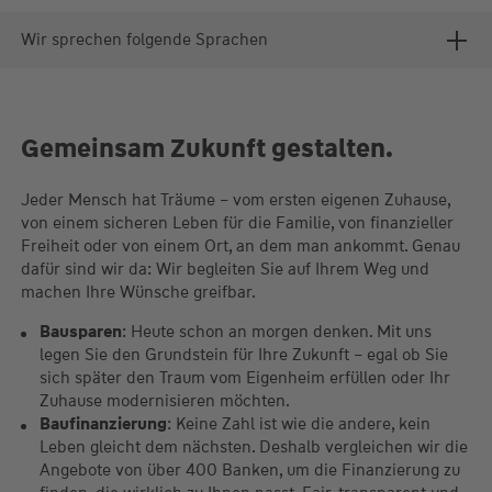
Wir sprechen folgende Sprachen
Gemeinsam Zukunft gestalten.
Jeder Mensch hat Träume – vom ersten eigenen Zuhause,
von einem sicheren Leben für die Familie, von finanzieller
Freiheit oder von einem Ort, an dem man ankommt. Genau
dafür sind wir da: Wir begleiten Sie auf Ihrem Weg und
machen Ihre Wünsche greifbar.
Bausparen
: Heute schon an morgen denken. Mit uns
legen Sie den Grundstein für Ihre Zukunft – egal ob Sie
sich später den Traum vom Eigenheim erfüllen oder Ihr
Zuhause modernisieren möchten.
Baufinanzierung
: Keine Zahl ist wie die andere, kein
Leben gleicht dem nächsten. Deshalb vergleichen wir die
Angebote von über 400 Banken, um die Finanzierung zu