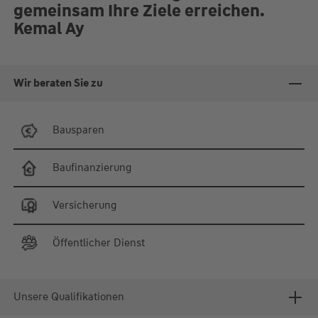
gemeinsam Ihre Ziele erreichen.
Kemal Ay
Wir beraten Sie zu
Bausparen
Baufinanzierung
Versicherung
Öffentlicher Dienst
Unsere Qualifikationen