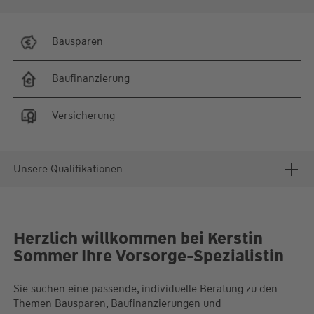
Bausparen
Baufinanzierung
Versicherung
Unsere Qualifikationen
Herzlich willkommen bei Kerstin
Sommer Ihre Vorsorge-Spezialistin
Sie suchen eine passende, individuelle Beratung zu den
Themen Bausparen, Baufinanzierungen und