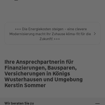
Termine nach Absprache
+++ Die Energiekosten steigen – eine clevere
Modernisierung macht Ihr Zuhause klima-fit für die
Zukunft! +++
Ihre Ansprechpartnerin für
Finanzierungen, Bausparen,
Versicherungen in Königs
Wusterhausen und Umgebung
Kerstin Sommer
Wir beraten Sie zu