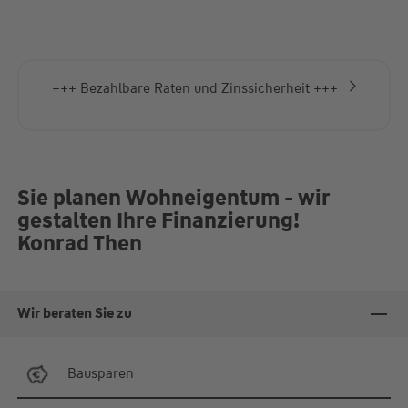
+++ Bezahlbare Raten und Zinssicherheit +++
Sie planen Wohneigentum - wir
gestalten Ihre Finanzierung!
Konrad Then
Wir beraten Sie zu
Bausparen