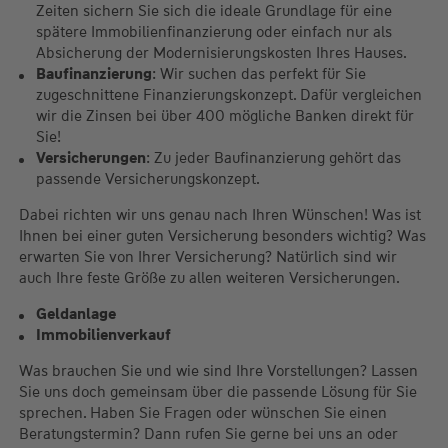
Zeiten sichern Sie sich die ideale Grundlage für eine
spätere Immobilienfinanzierung oder einfach nur als
Absicherung der Modernisierungskosten Ihres Hauses.
Baufinanzierung
: Wir suchen das perfekt für Sie
zugeschnittene Finanzierungskonzept. Dafür vergleichen
wir die Zinsen bei über 400 mögliche Banken direkt für
Sie!
Versicherungen
: Zu jeder Baufinanzierung gehört das
passende Versicherungskonzept.
Dabei richten wir uns genau nach Ihren Wünschen! Was ist
Ihnen bei einer guten Versicherung besonders wichtig? Was
erwarten Sie von Ihrer Versicherung? Natürlich sind wir
auch Ihre feste Größe zu allen weiteren Versicherungen.
Geldanlage
Immobilienverkauf
Was brauchen Sie und wie sind Ihre Vorstellungen? Lassen
Sie uns doch gemeinsam über die passende Lösung für Sie
sprechen. Haben Sie Fragen oder wünschen Sie einen
Beratungstermin? Dann rufen Sie gerne bei uns an oder