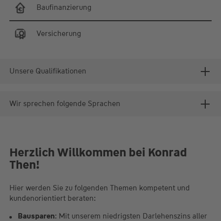
Baufinanzierung
Versicherung
Unsere Qualifikationen
Wir sprechen folgende Sprachen
Herzlich Willkommen bei Konrad
Then!
Hier werden Sie zu folgenden Themen kompetent und
kundenorientiert beraten:
Bausparen
: Mit unserem niedrigsten Darlehenszins aller