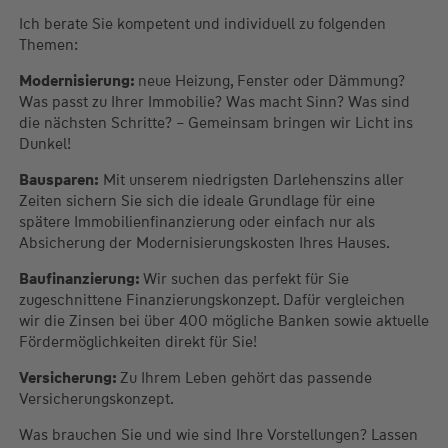
Ich berate Sie kompetent und individuell zu folgenden
Themen:
Modernisierung:
neue Heizung, Fenster oder Dämmung?
Was passt zu Ihrer Immobilie? Was macht Sinn? Was sind
die nächsten Schritte? – Gemeinsam bringen wir Licht ins
Dunkel!
Bausparen:
Mit unserem niedrigsten Darlehenszins aller
Zeiten sichern Sie sich die ideale Grundlage für eine
spätere Immobilienfinanzierung oder einfach nur als
Absicherung der Modernisierungskosten Ihres Hauses.
Baufinanzierung:
Wir suchen das perfekt für Sie
zugeschnittene Finanzierungskonzept. Dafür vergleichen
wir die Zinsen bei über 400 mögliche Banken sowie aktuelle
Fördermöglichkeiten direkt für Sie!
Versicherung:
Zu Ihrem Leben gehört das passende
Versicherungskonzept.
Was brauchen Sie und wie sind Ihre Vorstellungen? Lassen