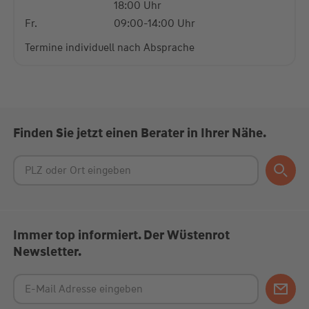
18:00 Uhr
Fr.
09:00-14:00 Uhr
Termine individuell nach Absprache
Finden Sie jetzt einen Berater in Ihrer Nähe.
Immer top informiert. Der Wüstenrot
Newsletter.