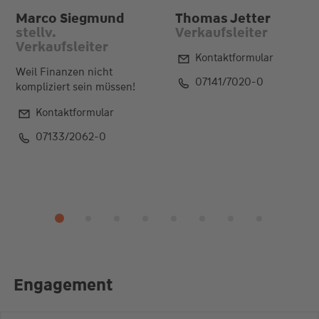
Marco Siegmund
Thomas Jetter
stellv.
Verkaufsleiter
Verkaufsleiter
Kontaktformular
Weil Finanzen nicht
07141/7020-0
kompliziert sein müssen!
Kontaktformular
07133/2062-0
Engagement