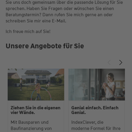
Sie uns doch gemeinsam über die passende Lösung für Sie
sprechen. Haben Sie Fragen oder wünschen Sie einen
Beratungstermin? Dann rufen Sie mich gerne an oder
schreiben Sie mir eine E-Mail.
Ich freue mich auf Sie!
Unsere Angebote für Sie
Ziehen Sie in die eigenen
Genial einfach. Einfach
vier Wände.
Genial.
Mit Bausparen und
IndexClever, die
Baufinanzierung von
moderne Formel für Ihre