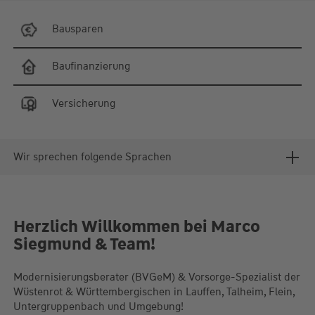
Bausparen
Baufinanzierung
Versicherung
Wir sprechen folgende Sprachen
Herzlich Willkommen bei Marco
Siegmund & Team!
Modernisierungsberater (BVGeM) & Vorsorge-Spezialist der
Wüstenrot & Württembergischen in Lauffen, Talheim, Flein,
Untergruppenbach und Umgebung!