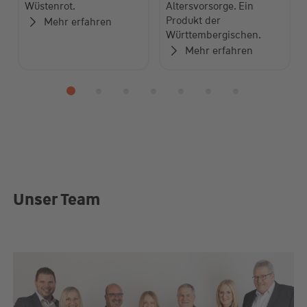
Wüstenrot.
Altersvorsorge. Ein
Produkt der
Mehr erfahren
Württembergischen.
Mehr erfahren
Unser Team