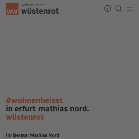
#wohnenheisst
in erfurt
mathias nord.
wüstenrot
Ihr Berater Mathias Nord