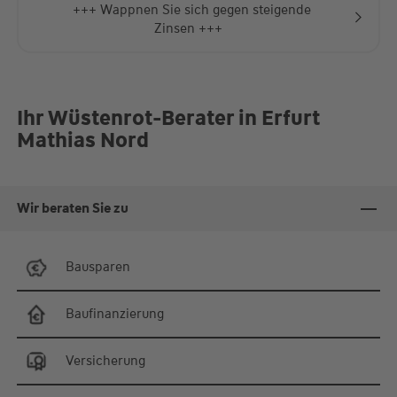
+++ Wappnen Sie sich gegen steigende
Zinsen +++
Ihr Wüstenrot-Berater in Erfurt
Mathias Nord
Wir beraten Sie zu
Bausparen
Baufinanzierung
Versicherung