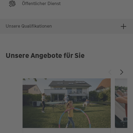
Öffentlicher Dienst
Unsere Qualifikationen
Unsere Angebote für Sie