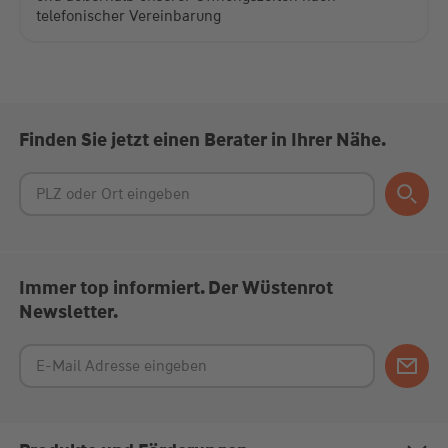
telefonischer Vereinbarung
Finden Sie jetzt einen Berater in Ihrer Nähe.
Immer top informiert. Der Wüstenrot
Newsletter.